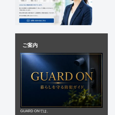
ご案内
GUARD ONでは、