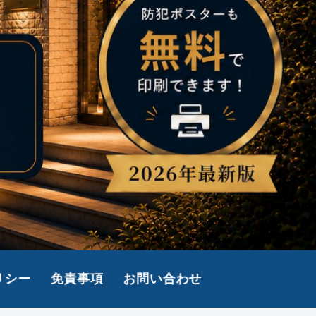
リシー
免責事項
お問い合わせ