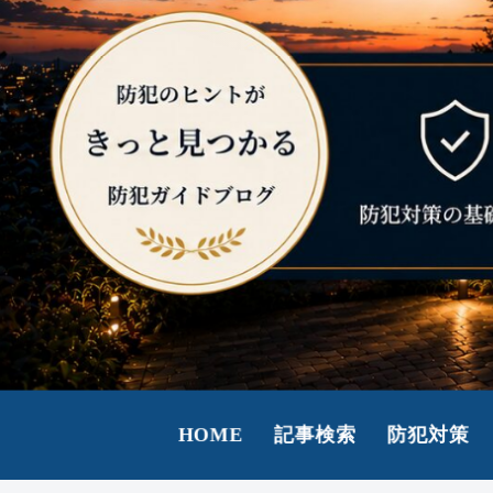
HOME
記事検索
防犯対策