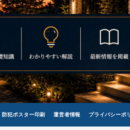
防犯ポスター印刷
運営者情報
プライバシーポ