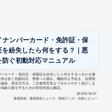
イナンバーカード・免許証・保
証を紛失したら何をする？｜悪
を防ぐ初動対応マニュアル
バーカード・免許証・保険証を紛失したら何をするべきかを徹
悪用を防ぐ初動対応、警察への届出、機能停止手続き、信用情
の連絡、再交付方法、二次被害対策まで分かりやすく紹介しま
や高齢の親を守るための防犯対策も解説。
2026.06.07
家庭防犯
最新防犯ニュース
防犯グッズ・比較レビュー