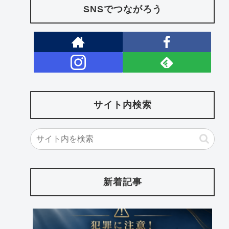
SNSでつながろう
サイト内検索
新着記事