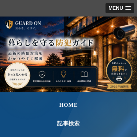
MENU
HOME
記事検索