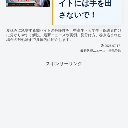
イトには手を出
さないで！
夏休みに急増する闇バイトの危険性を、中高生・大学生・保護者向け
に分かりやすく解説。最新ニュースや実例、見分け方、巻き込まれた
場合の対処法まで具体的に紹介します。
2026.07.17
最新防犯ニュース
特殊詐欺
スポンサーリンク