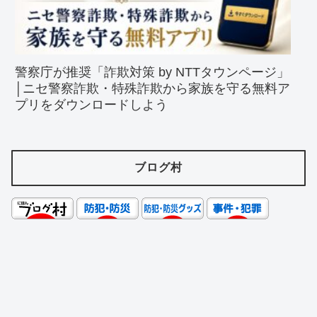
警察庁が推奨「詐欺対策 by NTTタウンページ」
│ニセ警察詐欺・特殊詐欺から家族を守る無料ア
プリをダウンロードしよう
ブログ村