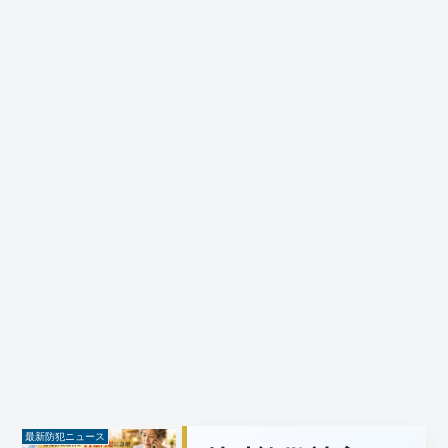
最新防犯ニュース