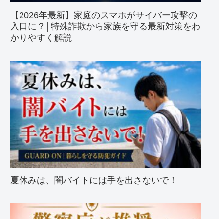
【2026年最新】家庭のスマホがサイバー攻撃の
入口に？│特殊詐欺から家族を守る最新対策をわ
かりやすく解説
夏休みは、闇バイトには手を出さないで！