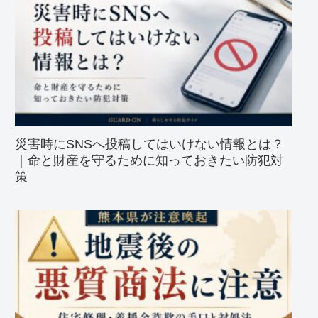
災害時にSNSへ投稿してはいけない情報とは？
｜命と財産を守るために知っておきたい防犯対
策