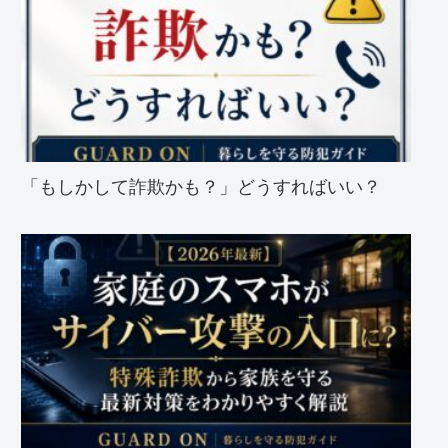
「もしかして詐欺かも？」どうすればいい？