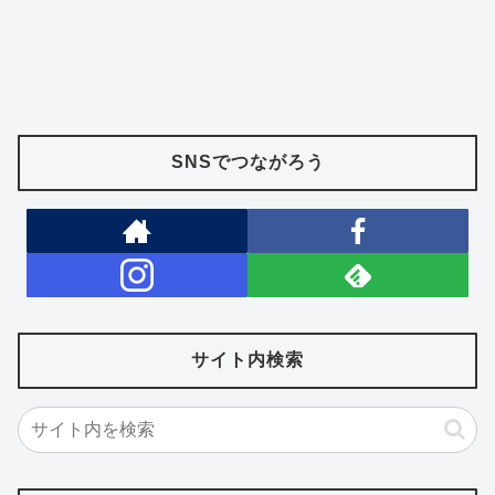
SNSでつながろう
サイト内検索