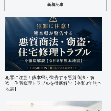
新着記事
犯罪に注意！熊本県が警告する悪質商法・窃
盗・住宅修理トラブルを徹底解説【令和8年熊本
地震】