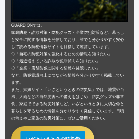
GUARD ONでは、
家庭防犯・詐欺対策・防犯グッズ・企業防犯対策など、暮らし
と安全に関する情報を発信しており、誰でも分かりやすく安心
して読める防犯情報サイトを目指して運営しています。
◇「自宅の防犯対策を強化するための情報を知りたい」
◇「最近増えている詐欺や犯罪傾向を知りたい」
◇「企業・店舗防犯に関する情報を確認したい」
など、防犯意識向上につながる情報を分かりやすく掲載してい
ます。
また、姉妹サイト「いざというときの防災集」では、地震や台
風、大雨などの自然災害への備えをはじめ、防災グッズや非常
食、家庭でできる防災対策など、いざというときに大切な命と
暮らしを守るための情報を分かりやすく発信しています。日頃
の備えやご家族の防災対策に、ぜひご活用ください。