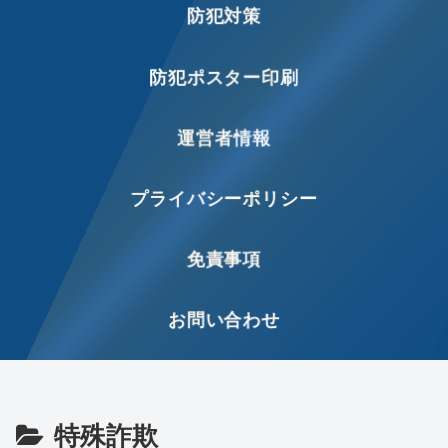
防犯対策
防犯ポスター印刷
運営者情報
プライバシーポリシー
免責事項
お問い合わせ
特殊詐欺