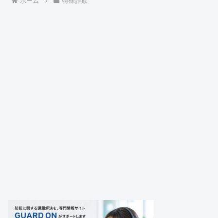
ホーム
特殊詐欺