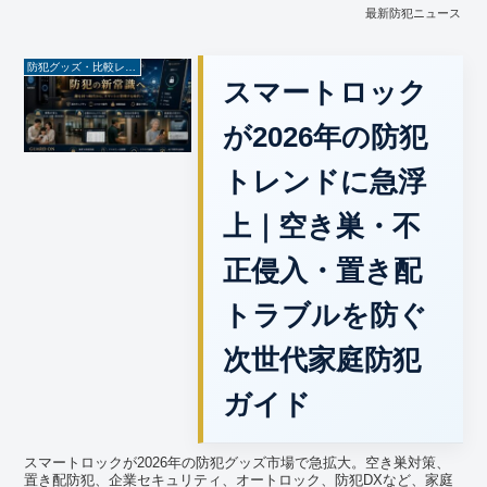
最新防犯ニュース
防犯グッズ・比較レビュー
スマートロック
が2026年の防犯
トレンドに急浮
上｜空き巣・不
正侵入・置き配
トラブルを防ぐ
次世代家庭防犯
ガイド
スマートロックが2026年の防犯グッズ市場で急拡大。空き巣対策、
置き配防犯、企業セキュリティ、オートロック、防犯DXなど、家庭