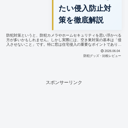
たい侵入防止対
策を徹底解説
防犯対策というと、防犯カメラやホームセキュリティを思い浮かべる
方が多いかもしれません。しかし実際には、空き巣対策の基本は「侵
入させないこと」です。特に窓は住宅侵入の重要なポイントであり、
対策の有無によって狙われやすさが大きく変わる場合があり...
2026.06.04
防犯グッズ・比較レビュー
スポンサーリンク