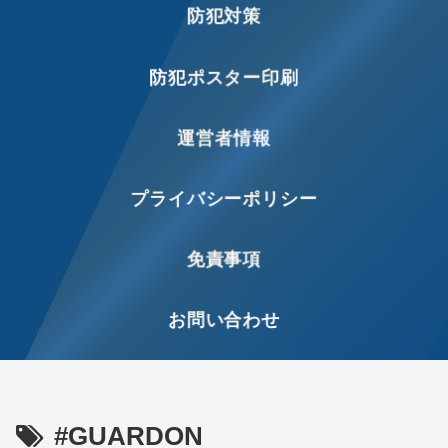
防犯対策
防犯ポスター印刷
運営者情報
プライバシーポリシー
免責事項
お問い合わせ
#GUARDON