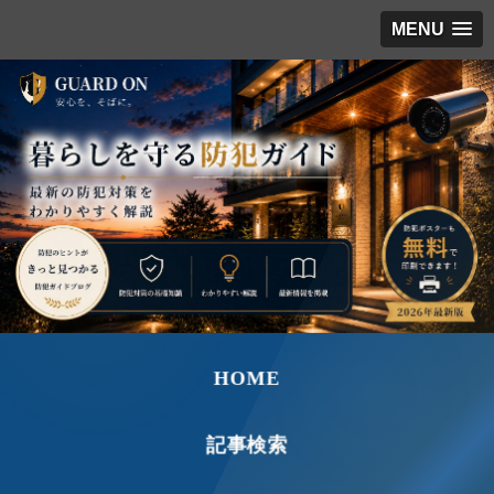
MENU
HOME
記事検索