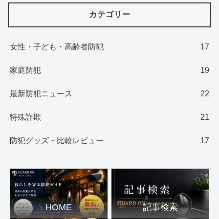
カテゴリー
女性・子ども・高齢者防犯
17
家庭防犯
19
最新防犯ニュース
22
特殊詐欺
21
防犯グッズ・比較レビュー
17
HOME
記事検索