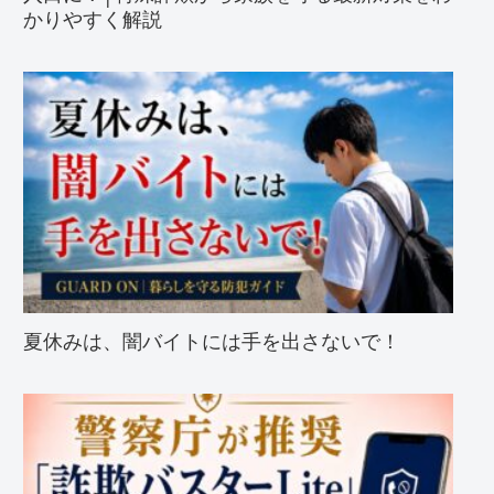
かりやすく解説
夏休みは、闇バイトには手を出さないで！