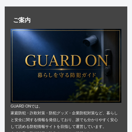
ご案内
GUARD ONでは、
家庭防犯・詐欺対策・防犯グッズ・企業防犯対策など、暮らし
と安全に関する情報を発信しており、誰でも分かりやすく安心
して読める防犯情報サイトを目指して運営しています。