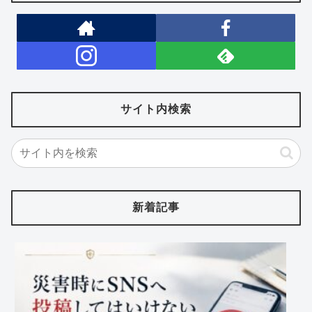
サイト内検索
新着記事