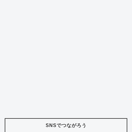
SNSでつながろう