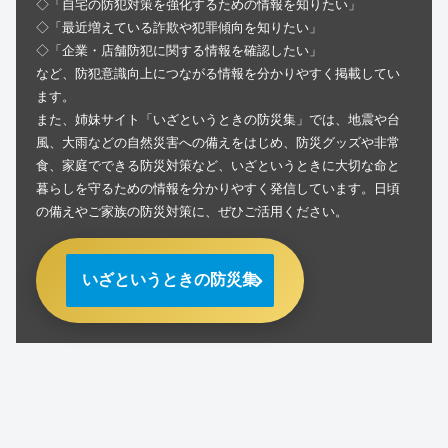
◇「自宅の防犯対策を強化するための情報を知りたい」
◇「最近増えている詐欺や犯罪傾向を知りたい」
◇「企業・店舗防犯に関する情報を確認したい」
など、防犯意識向上につながる情報を分かりやすく掲載してい
ます。
また、姉妹サイト「いざというときの防災集」では、地震や台
風、大雨などの自然災害への備えをはじめ、防災グッズや非常
食、家庭でできる防災対策など、いざというときに大切な命と
暮らしを守るための情報を分かりやすく発信しています。日頃
の備えやご家族の防災対策に、ぜひご活用ください。
いざというときの防災集