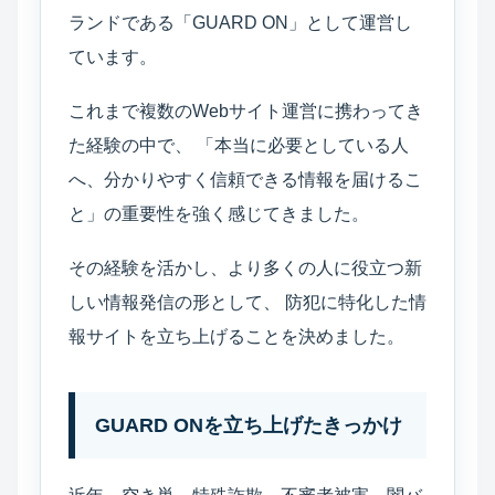
ランドである「GUARD ON」として運営し
ています。
これまで複数のWebサイト運営に携わってき
た経験の中で、 「本当に必要としている人
へ、分かりやすく信頼できる情報を届けるこ
と」の重要性を強く感じてきました。
その経験を活かし、より多くの人に役立つ新
しい情報発信の形として、 防犯に特化した情
報サイトを立ち上げることを決めました。
GUARD ONを立ち上げたきっかけ