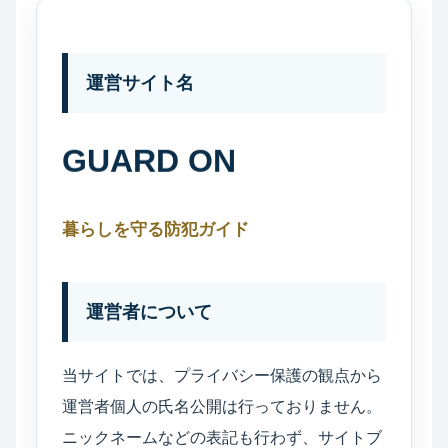
運営サイト名
GUARD ON
暮らしを守る防犯ガイド
運営者について
当サイトでは、プライバシー保護の観点から
運営者個人の氏名公開は行っておりません。
ニックネームなどの表記も行わず、サイトブ