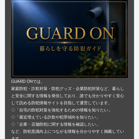
GUARD ONでは、
家庭防犯・詐欺対策・防犯グッズ・企業防犯対策など、暮らし
と安全に関する情報を発信しており、誰でも分かりやすく安心
して読める防犯情報サイトを目指して運営しています。
◇「自宅の防犯対策を強化するための情報を知りたい」
◇「最近増えている詐欺や犯罪傾向を知りたい」
◇「企業・店舗防犯に関する情報を確認したい」
など、防犯意識向上につながる情報を分かりやすく掲載してい
ます。