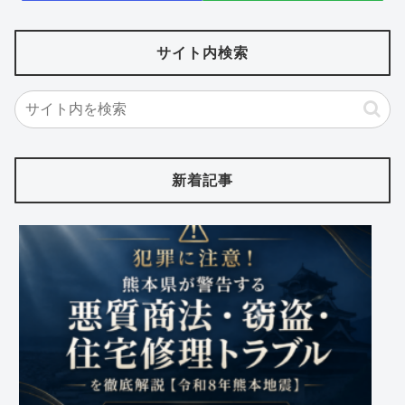
サイト内検索
新着記事