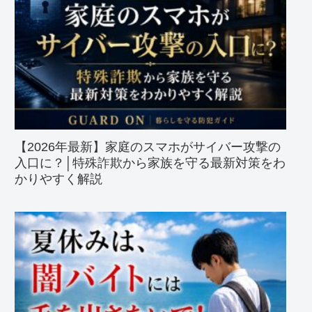
【2026年最新】家庭のスマホがサイバー攻撃の
入口に？│特殊詐欺から家族を守る最新対策をわ
かりやすく解説