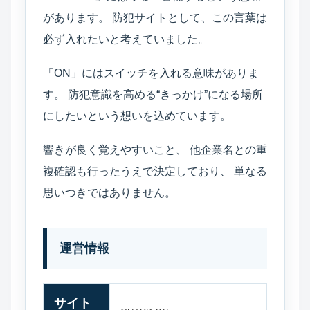
があります。 防犯サイトとして、この言葉は
必ず入れたいと考えていました。
「ON」にはスイッチを入れる意味がありま
す。 防犯意識を高める“きっかけ”になる場所
にしたいという想いを込めています。
響きが良く覚えやすいこと、 他企業名との重
複確認も行ったうえで決定しており、 単なる
思いつきではありません。
運営情報
サイト