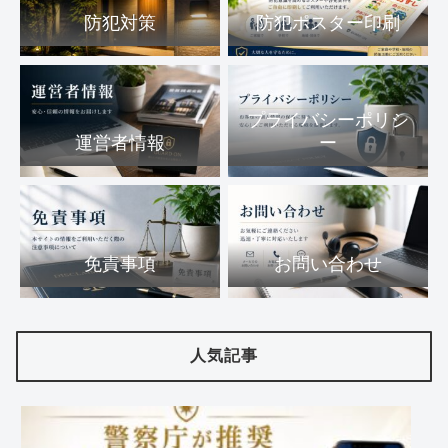
防犯対策
防犯ポスター印刷
プライバシーポリシ
運営者情報
ー
免責事項
お問い合わせ
人気記事