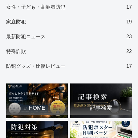
女性・子ども・高齢者防犯
17
家庭防犯
19
最新防犯ニュース
23
特殊詐欺
22
防犯グッズ・比較レビュー
17
HOME
記事検索