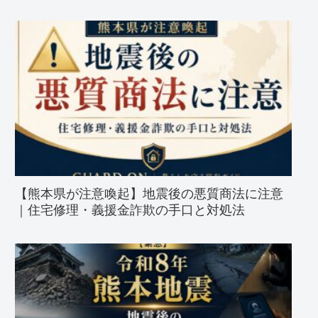
【熊本県が注意喚起】地震後の悪質商法に注意
｜住宅修理・義援金詐欺の手口と対処法