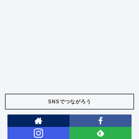
SNSでつながろう