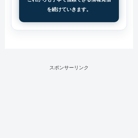
を続けていきます。
スポンサーリンク