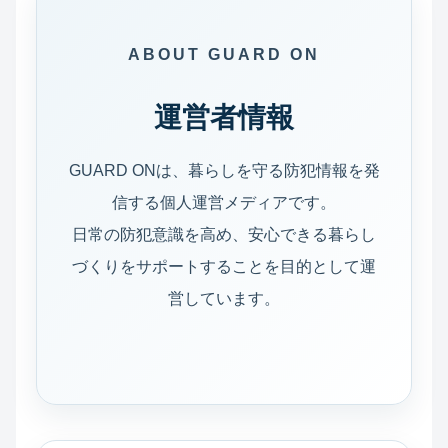
ABOUT GUARD ON
運営者情報
GUARD ONは、暮らしを守る防犯情報を発
信する個人運営メディアです。
日常の防犯意識を高め、安心できる暮らし
づくりをサポートすることを目的として運
営しています。