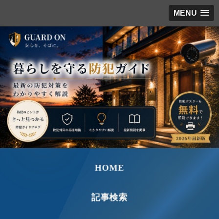
MENU
HOME
記事検索