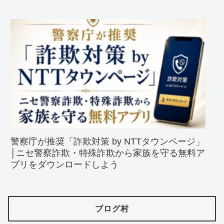
警察庁が推奨「詐欺対策 by NTTタウンページ」
│ニセ警察詐欺・特殊詐欺から家族を守る無料ア
プリをダウンロードしよう
ブログ村