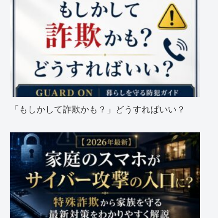
「もしかして詐欺かも？」どうすればいい？