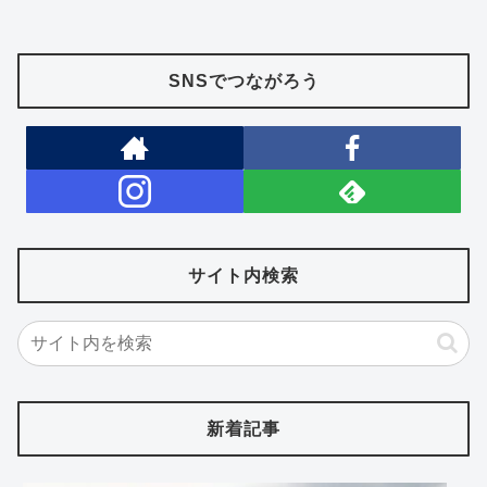
SNSでつながろう
サイト内検索
新着記事