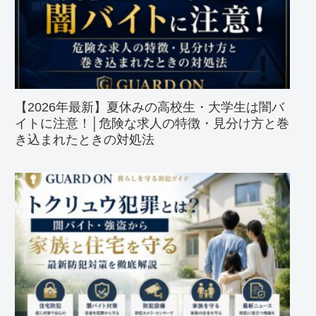
【2026年最新】夏休みの高校生・大学生は闇バ
イトに注意！│危険な求人の特徴・見分け方と巻
き込まれたときの対処法