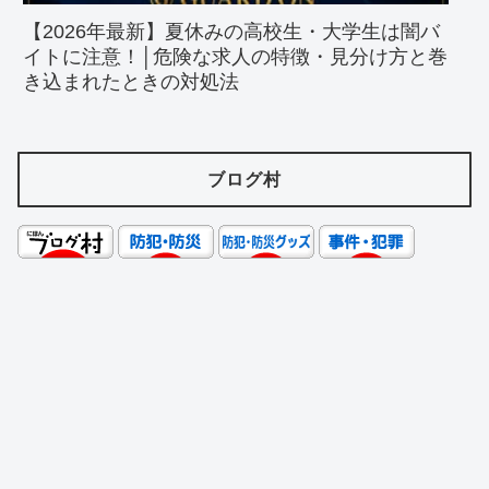
【2026年最新】夏休みの高校生・大学生は闇バ
イトに注意！│危険な求人の特徴・見分け方と巻
き込まれたときの対処法
ブログ村