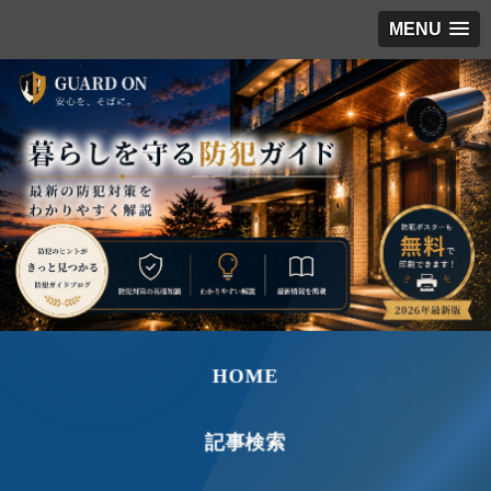
MENU
HOME
記事検索