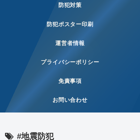
防犯対策
防犯ポスター印刷
運営者情報
プライバシーポリシー
免責事項
お問い合わせ
#地震防犯