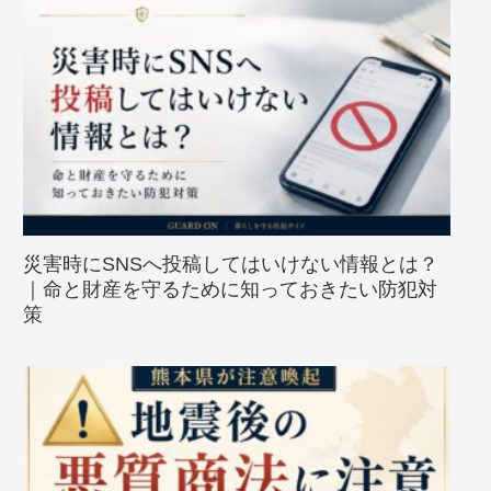
災害時にSNSへ投稿してはいけない情報とは？
｜命と財産を守るために知っておきたい防犯対
策