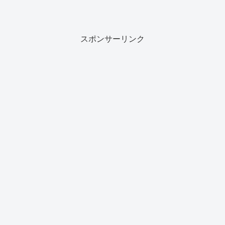
スポンサーリンク