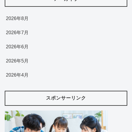
2026年8月
2026年7月
2026年6月
2026年5月
2026年4月
スポンサーリンク