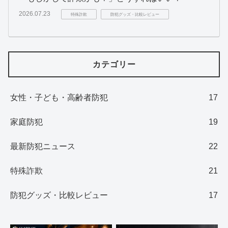
2026.07.23
特殊詐欺
防犯グッズ・比較レビュー
カテゴリー
女性・子ども・高齢者防犯
17
家庭防犯
19
最新防犯ニュース
22
特殊詐欺
21
防犯グッズ・比較レビュー
17