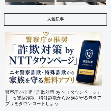
人気記事
警察庁が推奨「詐欺対策 by NTTタウンページ」
│ニセ警察詐欺・特殊詐欺から家族を守る無料ア
プリをダウンロードしよう