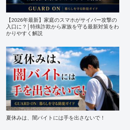
【2026年最新】家庭のスマホがサイバー攻撃の
入口に？│特殊詐欺から家族を守る最新対策をわ
かりやすく解説
夏休みは、闇バイトには手を出さないで！