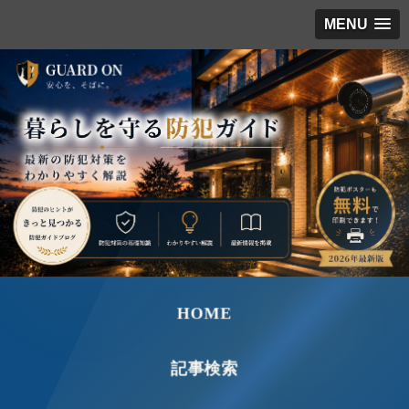
MENU
HOME
記事検索