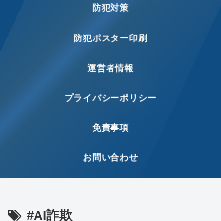
防犯対策
防犯ポスター印刷
運営者情報
プライバシーポリシー
免責事項
お問い合わせ
#AI詐欺