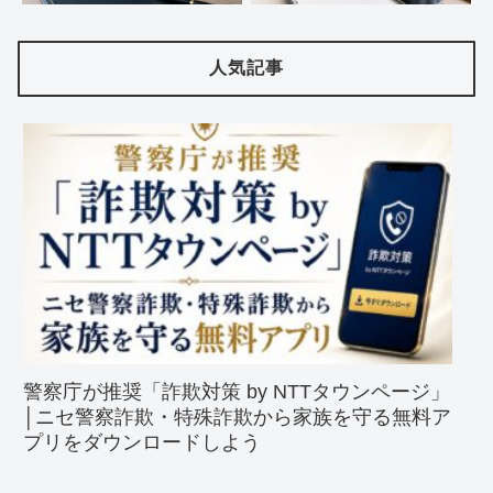
人気記事
警察庁が推奨「詐欺対策 by NTTタウンページ」
│ニセ警察詐欺・特殊詐欺から家族を守る無料ア
プリをダウンロードしよう