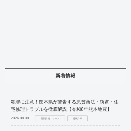
新着情報
犯罪に注意！熊本県が警告する悪質商法・窃盗・住
宅修理トラブルを徹底解説【令和8年熊本地震】
2026.08.08
最新防犯ニュース
特殊詐欺