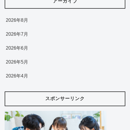
アーカイブ
2026年8月
2026年7月
2026年6月
2026年5月
2026年4月
スポンサーリンク