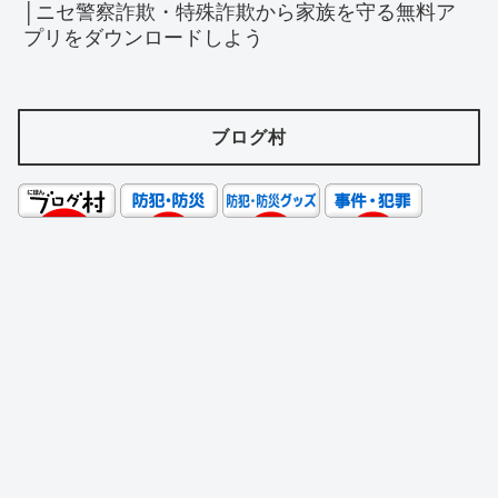
│ニセ警察詐欺・特殊詐欺から家族を守る無料ア
プリをダウンロードしよう
ブログ村