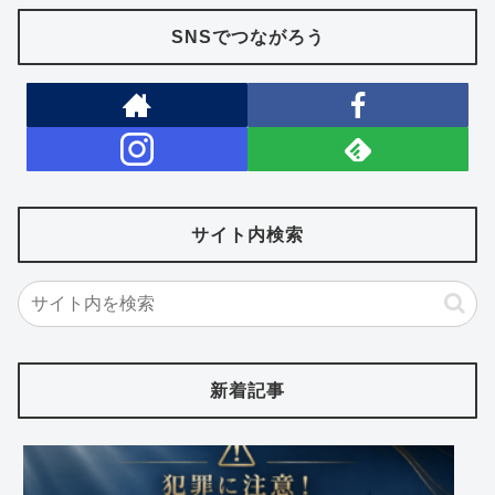
SNSでつながろう
サイト内検索
新着記事