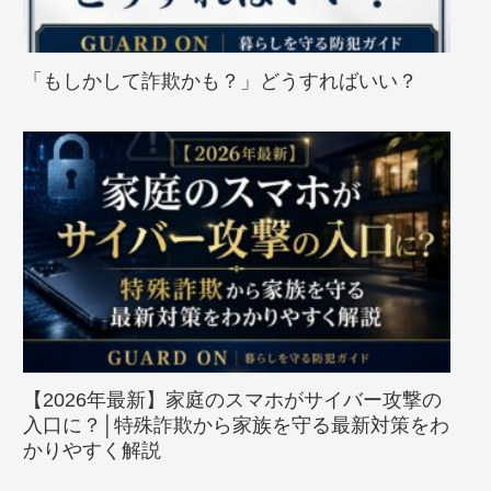
「もしかして詐欺かも？」どうすればいい？
【2026年最新】家庭のスマホがサイバー攻撃の
入口に？│特殊詐欺から家族を守る最新対策をわ
かりやすく解説