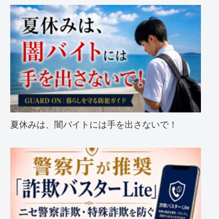
夏休みは、闇バイトには手を出さないで！