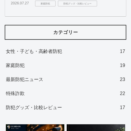
2026.07.27
家庭防犯
防犯グッズ・比較レビュー
カテゴリー
女性・子ども・高齢者防犯
17
家庭防犯
19
最新防犯ニュース
23
特殊詐欺
22
防犯グッズ・比較レビュー
17