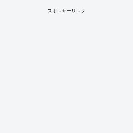
スポンサーリンク