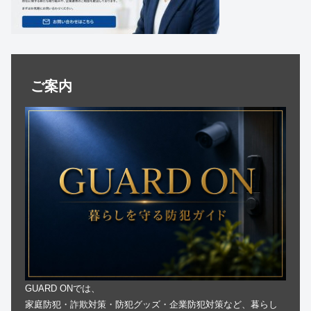
ご案内
GUARD ONでは、
家庭防犯・詐欺対策・防犯グッズ・企業防犯対策など、暮らし