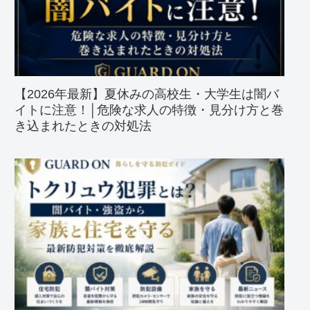
【2026年最新】夏休みの高校生・大学生は闇バ
イトに注意！│危険な求人の特徴・見分け方と巻
き込まれたときの対処法