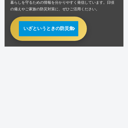
暮らしを守るための情報を分かりやすく発信しています。日頃
の備えやご家族の防災対策に、ぜひご活用ください。
いざというときの防災集