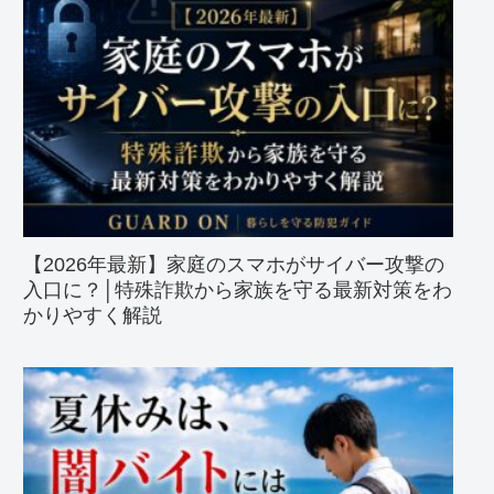
【2026年最新】家庭のスマホがサイバー攻撃の
入口に？│特殊詐欺から家族を守る最新対策をわ
かりやすく解説