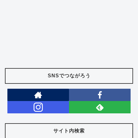
SNSでつながろう
サイト内検索