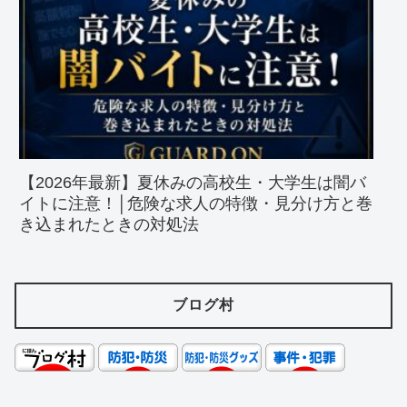
【2026年最新】夏休みの高校生・大学生は闇バ
イトに注意！│危険な求人の特徴・見分け方と巻
き込まれたときの対処法
ブログ村