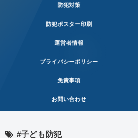
防犯対策
防犯ポスター印刷
運営者情報
プライバシーポリシー
免責事項
お問い合わせ
#子ども防犯