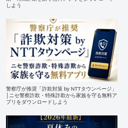
しよう
警察庁が推奨「詐欺対策 by NTTタウンページ」
│ニセ警察詐欺・特殊詐欺から家族を守る無料ア
プリをダウンロードしよう