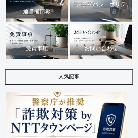
プライバシーポリシ
運営者情報
ー
免責事項
お問い合わせ
人気記事