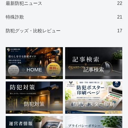
最新防犯ニュース
22
特殊詐欺
21
防犯グッズ・比較レビュー
17
HOME
記事検索
防犯対策
防犯ポスター印刷