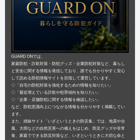
GUARD ONでは、
家庭防犯・詐欺対策・防犯グッズ・企業防犯対策など、暮らし
と安全に関する情報を発信しており、誰でも分かりやすく安心
して読める防犯情報サイトを目指して運営しています。
◇「自宅の防犯対策を強化するための情報を知りたい」
◇「最近増えている詐欺や犯罪傾向を知りたい」
◇「企業・店舗防犯に関する情報を確認したい」
など、防犯意識向上につながる情報を分かりやすく掲載してい
ます。
また、姉妹サイト「いざというときの防災集」では、地震や台
風、大雨などの自然災害への備えをはじめ、防災グッズや非常
食、家庭でできる防災対策など、いざというときに大切な命と