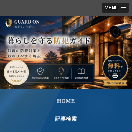
MENU
HOME
記事検索