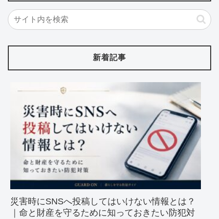
新着記事
災害時にSNSへ投稿してはいけない情報とは？
｜命と財産を守るために知っておきたい防犯対