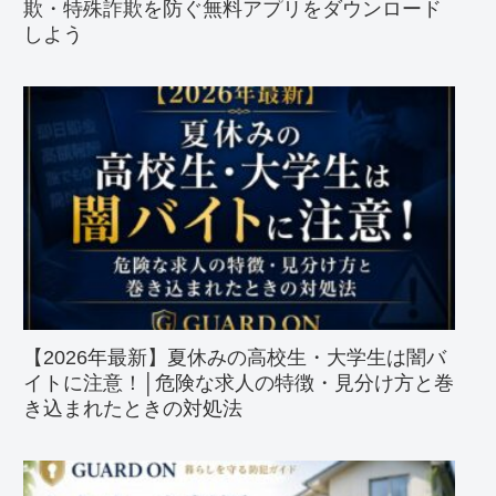
欺・特殊詐欺を防ぐ無料アプリをダウンロード
しよう
【2026年最新】夏休みの高校生・大学生は闇バ
イトに注意！│危険な求人の特徴・見分け方と巻
き込まれたときの対処法