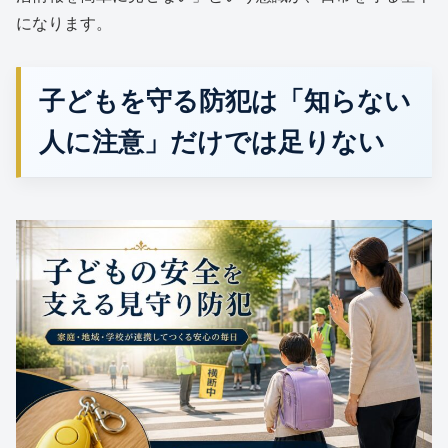
になります。
子どもを守る防犯は「知らない
人に注意」だけでは足りない