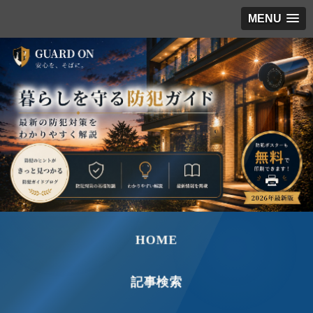
MENU
HOME
記事検索