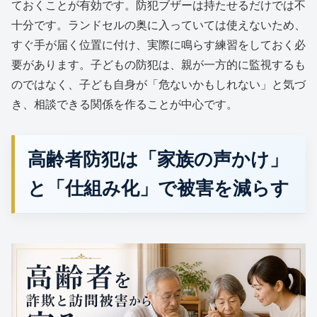
ておくことが有効です。防犯ブザーは持たせるだけでは不
十分です。ランドセルの奥に入っていては使えないため、
すぐ手が届く位置に付け、実際に鳴らす練習をしておく必
要があります。子どもの防犯は、親が一方的に監視するも
のではなく、子ども自身が「危ないかもしれない」と気づ
き、相談できる関係を作ることが中心です。
高齢者防犯は「家族の声かけ」
と「仕組み化」で被害を減らす