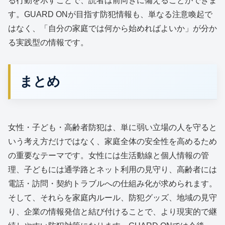
る行動を示すことで、読者は前向きに備えることができま
す。GUARD ONが目指す防犯情報も、単なる注意喚起で
はなく、「自分の家庭では何から始めればよいか」が分か
る実践型の情報です。
まとめ
女性・子ども・高齢者防犯は、単に弱い立場の人を守ると
いう考え方だけではなく、家庭全体の安全性を高めるため
の重要なテーマです。女性には生活動線と個人情報の管
理、子どもには通学路とネット利用の見守り、高齢者には
電話・訪問・契約トラブルへの仕組み化が求められます。
そして、それらを家庭内ルール、防犯グッズ、地域の見守
り、企業の情報発信と結び付けることで、より現実的で継