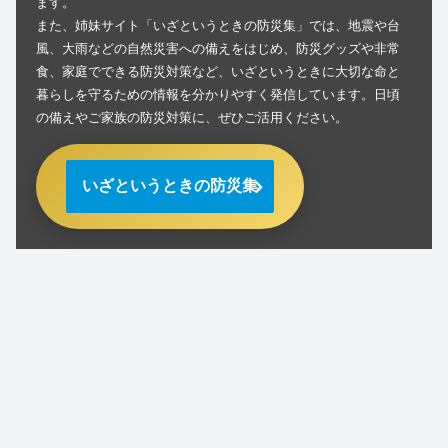
ます。
また、姉妹サイト「いざというときの防災集」では、地震や台
風、大雨などの自然災害への備えをはじめ、防災グッズや非常
食、家庭でできる防災対策など、いざというときに大切な命と
暮らしを守るための情報を分かりやすく発信しています。日頃
の備えやご家族の防災対策に、ぜひご活用ください。
いざというときの防災集