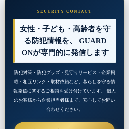
SECURITY CONTACT
女性・子ども・高齢者を守
る防犯情報を、 GUARD
ONが専門的に発信します
防犯対策・防犯グッズ・見守りサービス・企業掲
載・相互リンク・取材依頼など、暮らしを守る情
報発信に関するご相談を受け付けています。 個人
のお客様から企業担当者様まで、安心してお問い
合わせください。