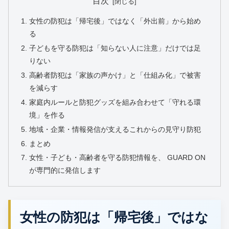
目次
女性の防犯は「帰宅後」ではなく「外出前」から始め
る
子どもを守る防犯は「知らない人に注意」だけでは足
りない
高齢者防犯は「家族の声かけ」と「仕組み化」で被害
を減らす
家庭内ルールと防犯グッズを組み合わせて「守れる環
境」を作る
地域・企業・情報発信が支えるこれからの見守り防犯
まとめ
女性・子ども・高齢者を守る防犯情報を、 GUARD ON
が専門的に発信します
女性の防犯は「帰宅後」ではな