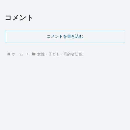
コメント
コメントを書き込む
ホーム
女性・子ども・高齢者防犯