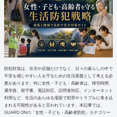
防犯対策は、住宅や店舗だけでなく、日々の暮らしの中で
不安を感じやすい人を守るための生活基盤として考える必
要があります。特に女性・子ども・高齢者は、帰宅時間、
通学路、留守番、電話対応、訪問者対応、インターネット
利用など、生活のあらゆる場面で犯罪やトラブルに巻き込
まれる可能性があると言われています。本記事では、
GUARD ONの「女性・子ども・高齢者防犯」カテゴリー