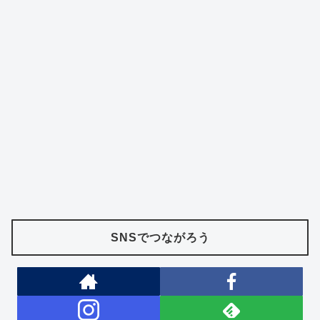
SNSでつながろう