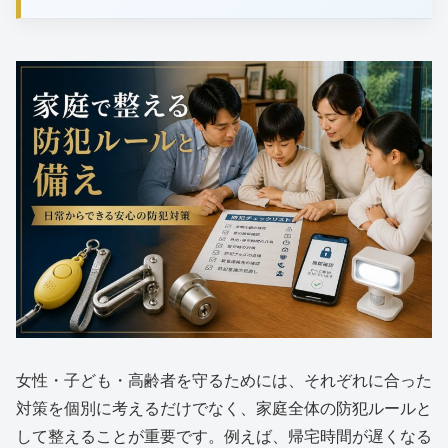
女性・子ども・高齢者を守るためには、それぞれに合った
対策を個別に考えるだけでなく、家庭全体の防犯ルールと
して整えることが重要です。例えば、帰宅時間が遅くなる