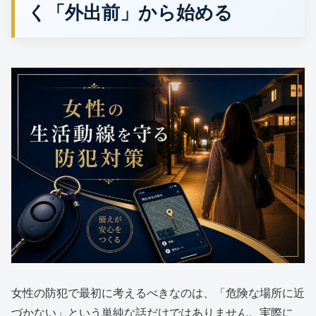
く「外出前」から始める
女性の防犯で最初に考えるべきなのは、「危険な場所に近
づかない」という単純な話だけではありません。実際に