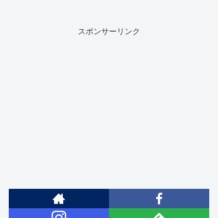
スポンサーリンク