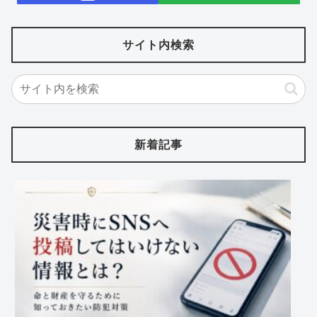
サイト内検索
新着記事