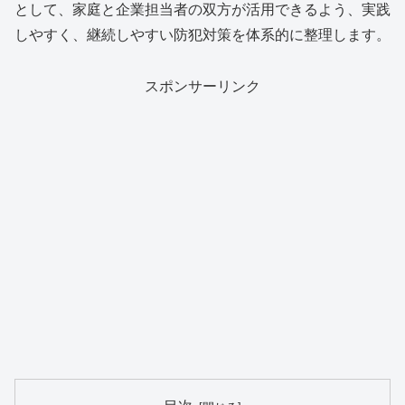
として、家庭と企業担当者の双方が活用できるよう、実践
しやすく、継続しやすい防犯対策を体系的に整理します。
スポンサーリンク