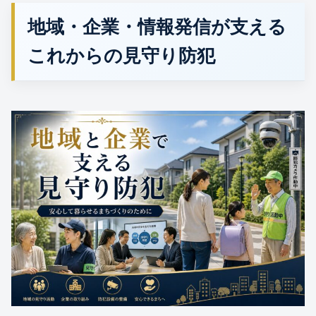
地域・企業・情報発信が支える
これからの見守り防犯