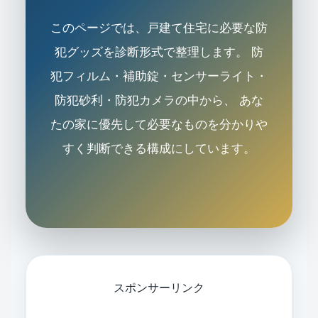
このページでは、戸建て住宅に必要な防
犯グッズを診断形式で整理します。 防
犯フィルム・補助錠・センサーライト・
防犯砂利・防犯カメラの中から、 あな
たの家に優先して必要なものを分かりや
すく判断できる構成にしています。
スポンサーリンク