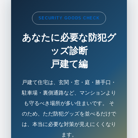
SECURITY GOODS CHECK
あなたに必要な防犯グ
ッズ診断
戸建て編
戸建て住宅は、玄関・窓・庭・勝手口・
駐車場・裏側通路など、マンションより
も守るべき場所が多い住まいです。 そ
のため、ただ防犯グッズを並べるだけで
は、本当に必要な対策が見えにくくなり
ます。