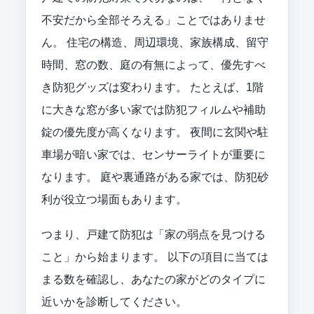
不安だから全部そろえる」ことではありませ
ん。 住宅の構造、周辺環境、家族構成、留守
時間、窓の数、庭の有無によって、優先すべ
き防犯グッズは変わります。 たとえば、1階
に大きな窓が多い家では防犯フィルムや補助
錠の優先度が高くなります。 夜間に玄関や駐
車場が暗い家では、センサーライトが重要に
なります。 庭や裏通路がある家では、防犯砂
利が役立つ場面もあります。
つまり、戸建て防犯は「家の弱点を見つける
こと」から始まります。 以下の項目に当ては
まる数を確認し、あなたの家がどのタイプに
近いかを診断してください。