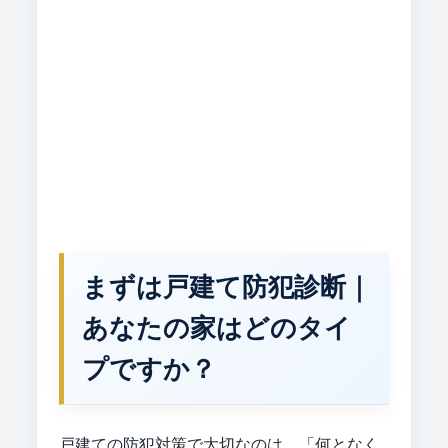
まずは戸建て防犯診断｜
あなたの家はどのタイ
プですか？
戸建ての防犯対策で大切なのは、「何となく