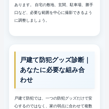
あります。 自宅の敷地、玄関、駐車場、勝手
口など、必要な範囲を中心に撮影できるよう
に調整しましょう。
戸建て防犯グッズ診断｜
あなたに必要な組み合
わせ
戸建て防犯では、一つの防犯グッズだけで安
心するのではなく、家の弱点に合わせて複数