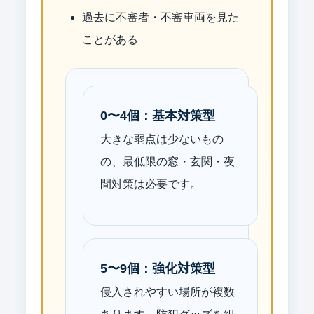
過去に不審者・不審車両を見た
ことがある
0〜4個：基本対策型
大きな弱点は少ないもの
の、最低限の窓・玄関・夜
間対策は必要です。
5〜9個：強化対策型
侵入されやすい場所が複数