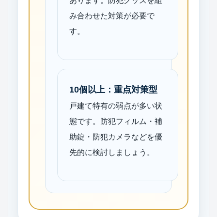
あります。防犯グッズを組
み合わせた対策が必要で
す。
10個以上：重点対策型
戸建て特有の弱点が多い状
態です。防犯フィルム・補
助錠・防犯カメラなどを優
先的に検討しましょう。