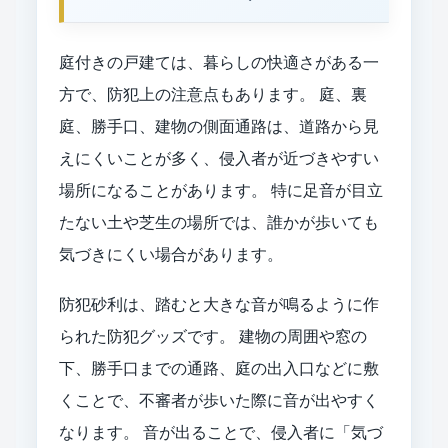
庭付きの戸建ては、暮らしの快適さがある一
方で、防犯上の注意点もあります。 庭、裏
庭、勝手口、建物の側面通路は、道路から見
えにくいことが多く、侵入者が近づきやすい
場所になることがあります。 特に足音が目立
たない土や芝生の場所では、誰かが歩いても
気づきにくい場合があります。
防犯砂利は、踏むと大きな音が鳴るように作
られた防犯グッズです。 建物の周囲や窓の
下、勝手口までの通路、庭の出入口などに敷
くことで、不審者が歩いた際に音が出やすく
なります。 音が出ることで、侵入者に「気づ