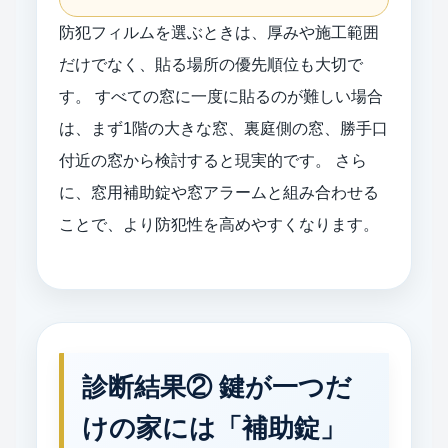
防犯フィルムを選ぶときは、厚みや施工範囲
だけでなく、貼る場所の優先順位も大切で
す。 すべての窓に一度に貼るのが難しい場合
は、まず1階の大きな窓、裏庭側の窓、勝手口
付近の窓から検討すると現実的です。 さら
に、窓用補助錠や窓アラームと組み合わせる
ことで、より防犯性を高めやすくなります。
診断結果② 鍵が一つだ
けの家には「補助錠」