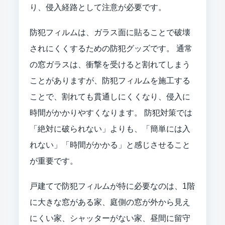
り、侵入経路として注意が必要です。
防犯フィルムは、ガラス面に貼ることで破壊
されにくくするための防犯グッズです。 通常
の窓ガラスは、衝撃を受けると割れてしまう
ことがありますが、防犯フィルムを施工する
ことで、割れても貫通しにくくなり、侵入に
時間がかかりやすくなります。 防犯対策では
「絶対に破られない」よりも、「簡単には入
れない」「時間がかかる」と感じさせること
が重要です。
戸建てで防犯フィルムが特に必要なのは、1階
に大きな窓がある家、庭側の窓が外から見え
にくい家、シャッターがない家、昼間に留守