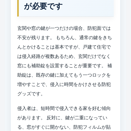
が必要です
玄関や窓の鍵が一つだけの場合、防犯面では
不安が残ります。 もちろん、通常の鍵をきち
んとかけることは基本ですが、戸建て住宅で
は侵入経路が複数あるため、玄関だけでなく
窓にも補助錠を設置することが重要です。 補
助錠は、既存の鍵に加えてもう一つロックを
増やすことで、侵入に時間をかけさせる防犯
グッズです。
侵入者は、短時間で侵入できる家を好む傾向
があります。 反対に、鍵が二重になってい
る、窓がすぐに開かない、防犯フィルムが貼