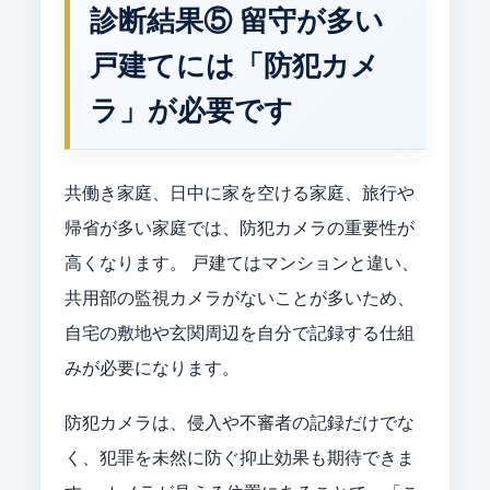
診断結果⑤ 留守が多い
戸建てには「防犯カメ
ラ」が必要です
共働き家庭、日中に家を空ける家庭、旅行や
帰省が多い家庭では、防犯カメラの重要性が
高くなります。 戸建てはマンションと違い、
共用部の監視カメラがないことが多いため、
自宅の敷地や玄関周辺を自分で記録する仕組
みが必要になります。
防犯カメラは、侵入や不審者の記録だけでな
く、犯罪を未然に防ぐ抑止効果も期待できま