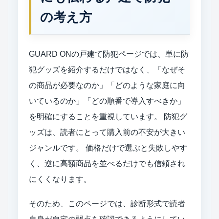
の考え方
GUARD ONの戸建て防犯ページでは、単に防
犯グッズを紹介するだけではなく、「なぜそ
の商品が必要なのか」「どのような家庭に向
いているのか」「どの順番で導入すべきか」
を明確にすることを重視しています。 防犯グ
ッズは、読者にとって購入前の不安が大きい
ジャンルです。 価格だけで選ぶと失敗しやす
く、逆に高額商品を並べるだけでも信頼され
にくくなります。
そのため、このページでは、診断形式で読者