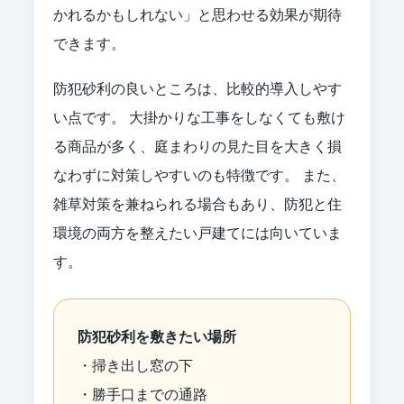
かれるかもしれない」と思わせる効果が期待
できます。
防犯砂利の良いところは、比較的導入しやす
い点です。 大掛かりな工事をしなくても敷け
る商品が多く、庭まわりの見た目を大きく損
なわずに対策しやすいのも特徴です。 また、
雑草対策を兼ねられる場合もあり、防犯と住
環境の両方を整えたい戸建てには向いていま
す。
防犯砂利を敷きたい場所
・掃き出し窓の下
・勝手口までの通路