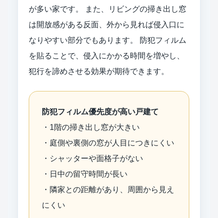
が多い家です。 また、リビングの掃き出し窓
は開放感がある反面、外から見れば侵入口に
なりやすい部分でもあります。 防犯フィルム
を貼ることで、侵入にかかる時間を増やし、
犯行を諦めさせる効果が期待できます。
防犯フィルム優先度が高い戸建て
・1階の掃き出し窓が大きい
・庭側や裏側の窓が人目につきにくい
・シャッターや面格子がない
・日中の留守時間が長い
・隣家との距離があり、周囲から見え
にくい