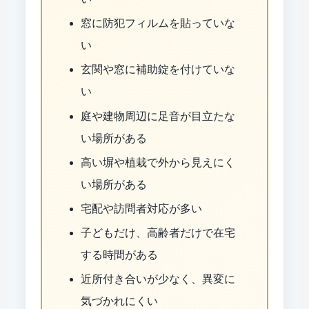
窓に防犯フィルムを貼っていな
い
玄関や窓に補助錠を付けていな
い
庭や建物周辺に足音が目立たな
い場所がある
高い塀や植栽で外から見えにく
い場所がある
宅配や訪問者対応が多い
子どもだけ、高齢者だけで在宅
する時間がある
近所付き合いが少なく、異変に
気づかれにくい