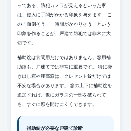
ってある、防犯カメラが見えるといった家
は、侵入に手間がかかる印象を与えます。 こ
の「面倒そう」「時間がかかりそう」という
印象を作ることが、戸建て防犯では非常に大
切です。
補助錠は玄関用だけではありません。窓用補
助錠も、戸建てでは非常に重要です。 特に掃
き出し窓や腰高窓は、クレセント錠だけでは
不安な場合があります。 窓の上下に補助錠を
追加すれば、仮にガラスの一部を破られて
も、すぐに窓を開けにくくできます。
補助錠が必要な戸建て診断