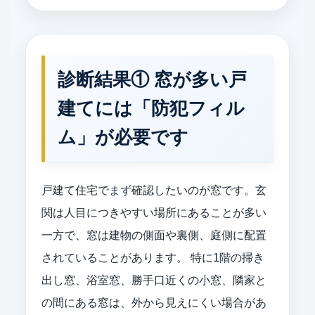
診断結果① 窓が多い戸
建てには「防犯フィル
ム」が必要です
戸建て住宅でまず確認したいのが窓です。玄
関は人目につきやすい場所にあることが多い
一方で、窓は建物の側面や裏側、庭側に配置
されていることがあります。 特に1階の掃き
出し窓、浴室窓、勝手口近くの小窓、隣家と
の間にある窓は、外から見えにくい場合があ