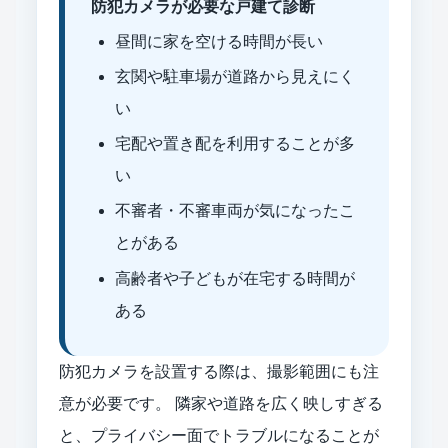
防犯カメラが必要な戸建て診断
昼間に家を空ける時間が長い
玄関や駐車場が道路から見えにく
い
宅配や置き配を利用することが多
い
不審者・不審車両が気になったこ
とがある
高齢者や子どもが在宅する時間が
ある
防犯カメラを設置する際は、撮影範囲にも注
意が必要です。 隣家や道路を広く映しすぎる
と、プライバシー面でトラブルになることが