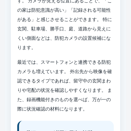
す。 カメラが見える位置にあることで、「こ
の家は防犯意識が高い」「記録される可能性
がある」と感じさせることができます。 特に
玄関、駐車場、勝手口、庭、道路から見えに
くい側面などは、防犯カメラの設置候補にな
ります。
最近では、スマートフォンと連携できる防犯
カメラも増えています。 外出先から映像を確
認できるタイプであれば、留守中の玄関まわ
りや宅配の状況を確認しやすくなります。 ま
た、録画機能付きのものを選べば、万が一の
際に状況確認の材料になります。