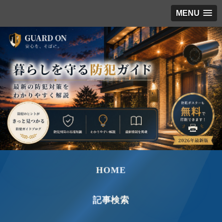
MENU
HOME
記事検索