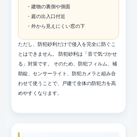
・建物の裏側や側面
・庭の出入口付近
・外から見えにくい窓の下
ただし、防犯砂利だけで侵入を完全に防ぐこ
とはできません。 防犯砂利は「音で気づかせ
る」対策です。 そのため、防犯フィルム、補
助錠、センサーライト、防犯カメラと組み合
わせて使うことで、戸建て全体の防犯力を高
めやすくなります。