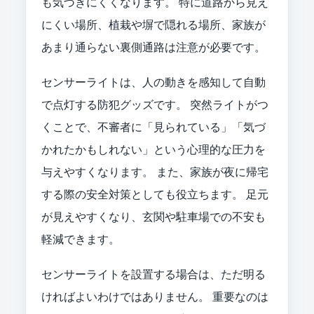
も気づきにくくなります。 特に道路から見え
にくい場所、植栽や塀で隠れる場所、家族が
あまり通らない裏側通路は注意が必要です。
センサーライトは、人の動きを感知して自動
で点灯する防犯グッズです。 突然ライトがつ
くことで、不審者に「見られている」「気づ
かれたかもしれない」という心理的な圧力を
与えやすくなります。 また、家族が夜に帰宅
する際の安全対策としても役立ちます。 足元
が見えやすくなり、玄関や駐車場での不安も
軽減できます。
センサーライトを設置する場合は、ただ明る
ければよいわけではありません。 重要なのは