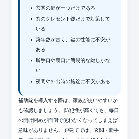
玄関の鍵が一つだけである
窓のクレセント錠だけで対策して
いる
築年数が古く、鍵の性能に不安が
ある
勝手口や裏口に簡易的な鍵しかな
い
夜間や外出時の施錠に不安がある
補助錠を導入する際は、家族が使いやすいか
も確認しましょう。 防犯性が高くても、毎日
の開け閉めが面倒で使わなくなってしまえば
意味がありません。 戸建てでは、玄関・勝手