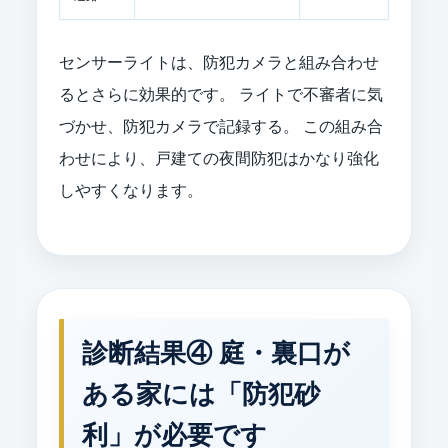
センサーライトは、防犯カメラと組み合わせ
るとさらに効果的です。 ライトで不審者に気
づかせ、防犯カメラで記録する。 この組み合
わせにより、戸建ての夜間防犯はかなり強化
しやすくなります。
診断結果④ 庭・裏口が
ある家には「防犯砂
利」が必要です