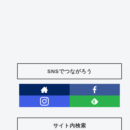
SNSでつながろう
サイト内検索