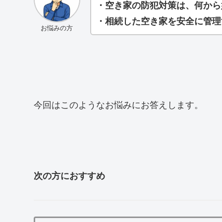
・空き家の防犯対策は、何から
・相続した空き家を安全に管理
お悩みの方
今回はこのようなお悩みにお答えします。
次の方におすすめ