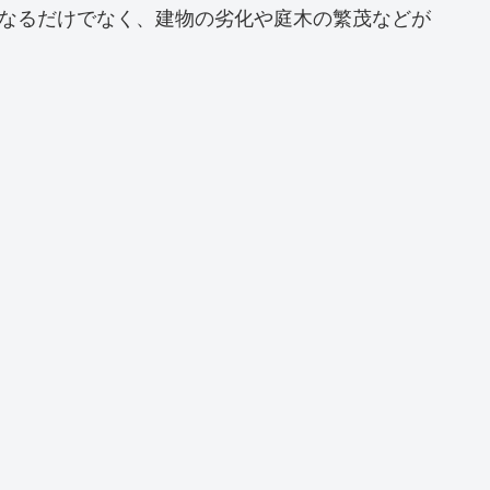
なるだけでなく、建物の劣化や庭木の繁茂などが