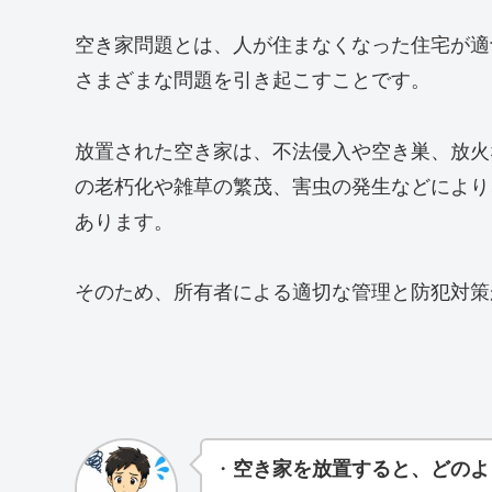
空き家問題とは、人が住まなくなった住宅が適
さまざまな問題を引き起こすことです。
放置された空き家は、不法侵入や空き巣、放火
の老朽化や雑草の繁茂、害虫の発生などにより
あります。
そのため、所有者による適切な管理と防犯対策
・
空き家を放置すると、どのよ