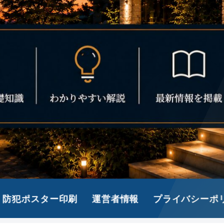
防犯ポスター印刷
運営者情報
プライバシーポ