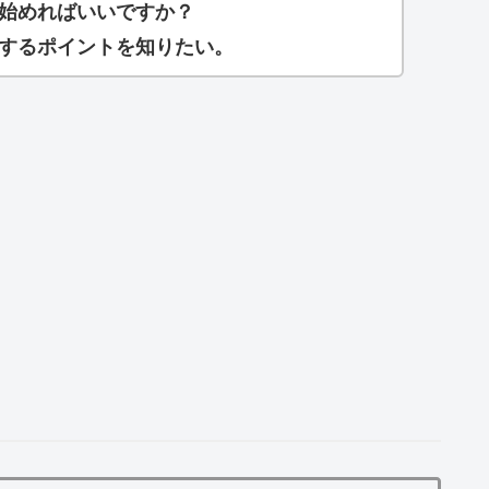
始めればいいですか？
するポイントを知りたい。