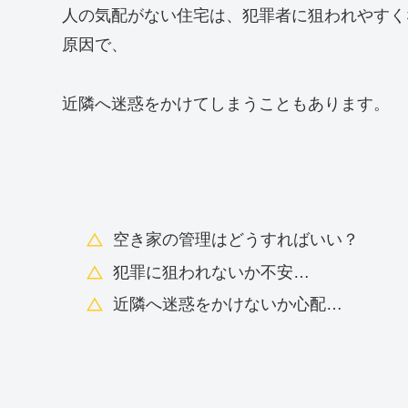
人の気配がない住宅は、犯罪者に狙われやすく
原因で、
近隣へ迷惑をかけてしまうこともあります。
空き家の管理はどうすればいい？
犯罪に狙われないか不安…
近隣へ迷惑をかけないか心配…