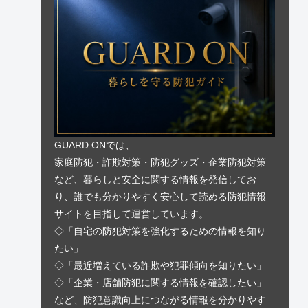
GUARD ONでは、
家庭防犯・詐欺対策・防犯グッズ・企業防犯対策
など、暮らしと安全に関する情報を発信してお
り、誰でも分かりやすく安心して読める防犯情報
サイトを目指して運営しています。
◇「自宅の防犯対策を強化するための情報を知り
たい」
◇「最近増えている詐欺や犯罪傾向を知りたい」
◇「企業・店舗防犯に関する情報を確認したい」
など、防犯意識向上につながる情報を分かりやす