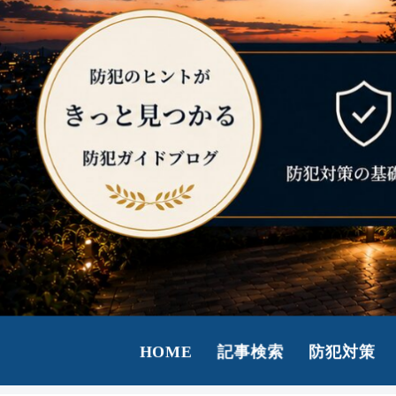
HOME
記事検索
防犯対策