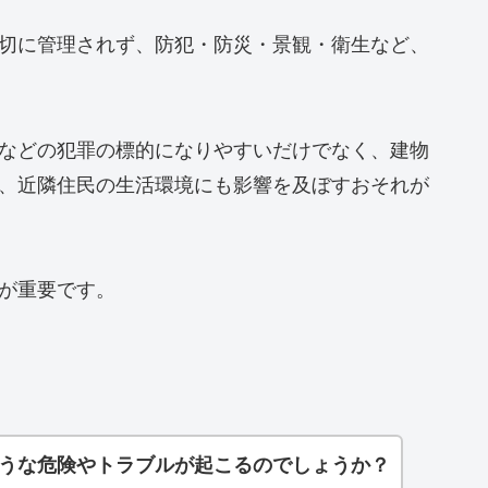
切に管理されず、防犯・防災・景観・衛生など、
などの犯罪の標的になりやすいだけでなく、建物
、近隣住民の生活環境にも影響を及ぼすおそれが
が重要です。
うな危険やトラブルが起こるのでしょうか？