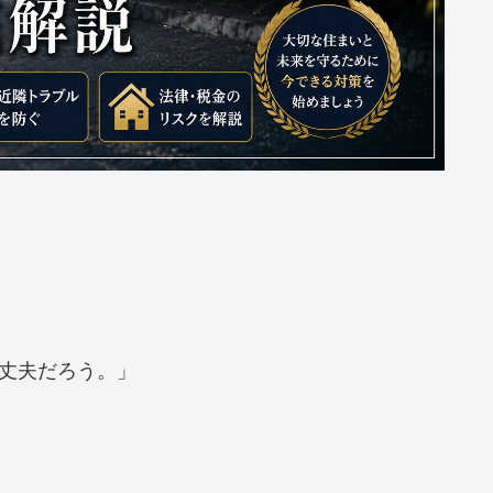
丈夫だろう。」