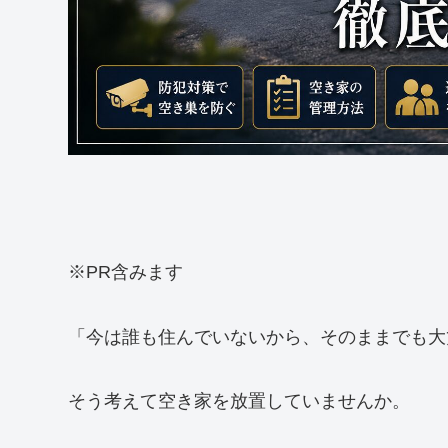
※PR含みます
「今は誰も住んでいないから、そのままでも大
そう考えて空き家を放置していませんか。