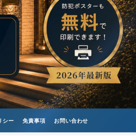
リシー
免責事項
お問い合わせ