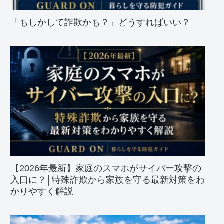
「もしかして詐欺かも？」どうすればいい？
【2026年最新】家庭のスマホがサイバー攻撃の
入口に？│特殊詐欺から家族を守る最新対策をわ
かりやすく解説