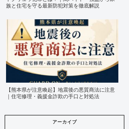
族と住宅を守る最新防犯対策を徹底解説
【熊本県が注意喚起】地震後の悪質商法に注意
｜住宅修理・義援金詐欺の手口と対処法
アーカイブ