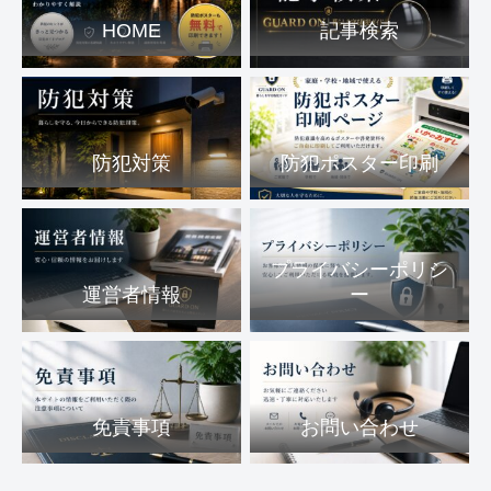
HOME
記事検索
防犯対策
防犯ポスター印刷
プライバシーポリシ
運営者情報
ー
免責事項
お問い合わせ