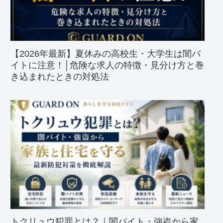
【2026年最新】夏休みの高校生・大学生は闇バ
イトに注意！│危険な求人の特徴・見分け方と巻
き込まれたときの対処法
トクリュウ犯罪とは？｜闇バイト・強盗から家