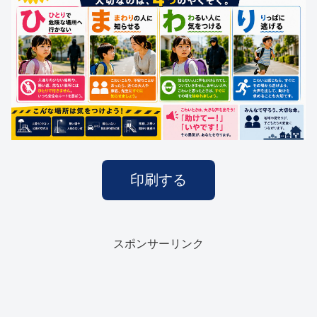
印刷する
スポンサーリンク