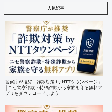
人気記事
警察庁が推奨「詐欺対策 by NTTタウンページ」
│ニセ警察詐欺・特殊詐欺から家族を守る無料ア
プリをダウンロードしよう