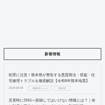
新着情報
犯罪に注意！熊本県が警告する悪質商法・窃盗・住
宅修理トラブルを徹底解説【令和8年熊本地震】
2026.08.08
最新防犯ニュース
特殊詐欺
災害時にSNSへ投稿してはいけない情報とは？｜命