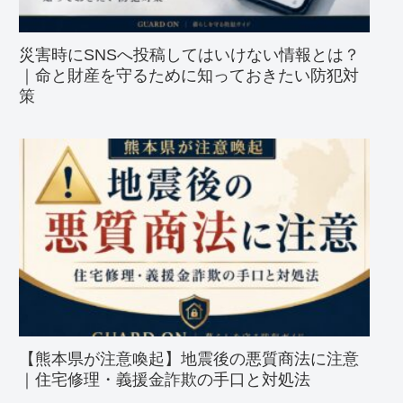
災害時にSNSへ投稿してはいけない情報とは？
｜命と財産を守るために知っておきたい防犯対
策
【熊本県が注意喚起】地震後の悪質商法に注意
｜住宅修理・義援金詐欺の手口と対処法