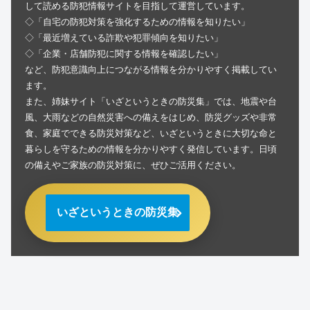
して読める防犯情報サイトを目指して運営しています。
◇「自宅の防犯対策を強化するための情報を知りたい」
◇「最近増えている詐欺や犯罪傾向を知りたい」
◇「企業・店舗防犯に関する情報を確認したい」
など、防犯意識向上につながる情報を分かりやすく掲載してい
ます。
また、姉妹サイト「いざというときの防災集」では、地震や台
風、大雨などの自然災害への備えをはじめ、防災グッズや非常
食、家庭でできる防災対策など、いざというときに大切な命と
暮らしを守るための情報を分かりやすく発信しています。日頃
の備えやご家族の防災対策に、ぜひご活用ください。
いざというときの防災集