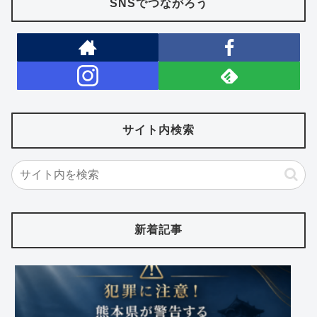
SNSでつながろう
サイト内検索
新着記事