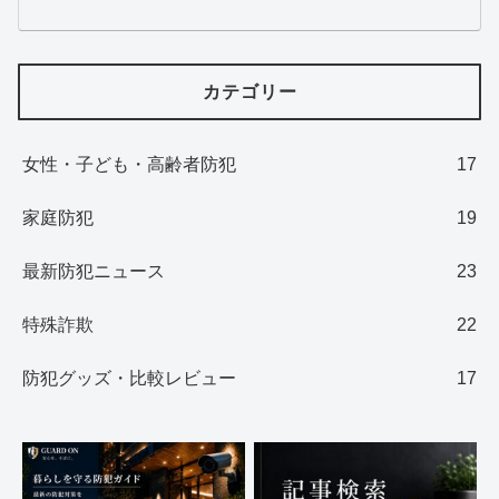
カテゴリー
女性・子ども・高齢者防犯
17
家庭防犯
19
最新防犯ニュース
23
特殊詐欺
22
防犯グッズ・比較レビュー
17