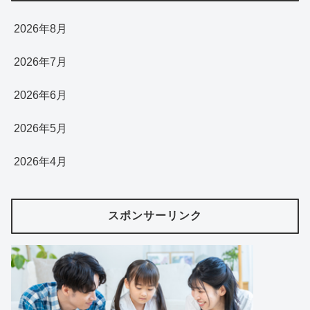
2026年8月
2026年7月
2026年6月
2026年5月
2026年4月
スポンサーリンク