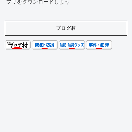
プリをダウンロードしよう
ブログ村