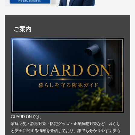
ご案内
GUARD ONでは、
家庭防犯・詐欺対策・防犯グッズ・企業防犯対策など、暮らし
と安全に関する情報を発信しており、誰でも分かりやすく安心