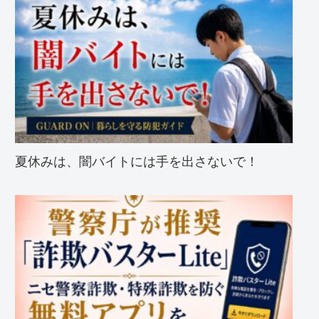
夏休みは、闇バイトには手を出さないで！