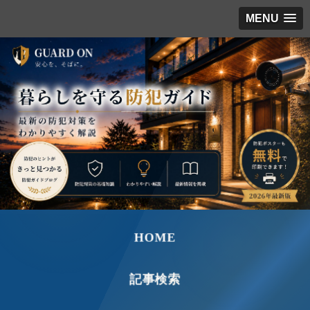
MENU
HOME
記事検索