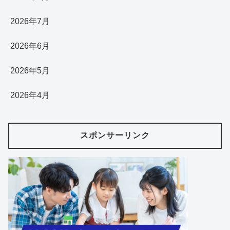
2026年7月
2026年6月
2026年5月
2026年4月
スポンサーリンク