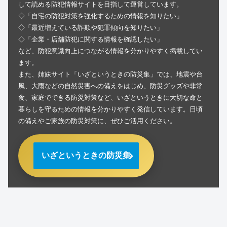
して読める防犯情報サイトを目指して運営しています。
◇「自宅の防犯対策を強化するための情報を知りたい」
◇「最近増えている詐欺や犯罪傾向を知りたい」
◇「企業・店舗防犯に関する情報を確認したい」
など、防犯意識向上につながる情報を分かりやすく掲載してい
ます。
また、姉妹サイト「いざというときの防災集」では、地震や台
風、大雨などの自然災害への備えをはじめ、防災グッズや非常
食、家庭でできる防災対策など、いざというときに大切な命と
暮らしを守るための情報を分かりやすく発信しています。日頃
の備えやご家族の防災対策に、ぜひご活用ください。
いざというときの防災集