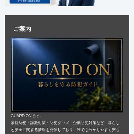
ご案内
GUARD ONでは、
家庭防犯・詐欺対策・防犯グッズ・企業防犯対策など、暮らし
と安全に関する情報を発信しており、誰でも分かりやすく安心