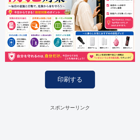
印刷する
スポンサーリンク