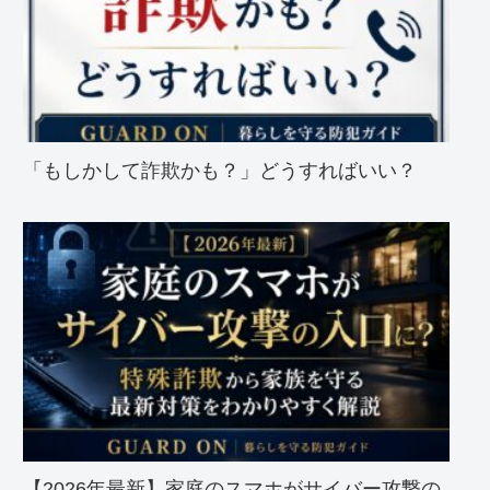
「もしかして詐欺かも？」どうすればいい？
【2026年最新】家庭のスマホがサイバー攻撃の