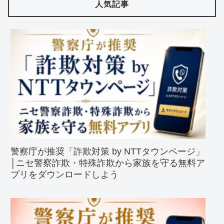
人気記事
警察庁が推奨「詐欺対策 by NTTタウンページ」
│ニセ警察詐欺・特殊詐欺から家族を守る無料ア
プリをダウンロードしよう