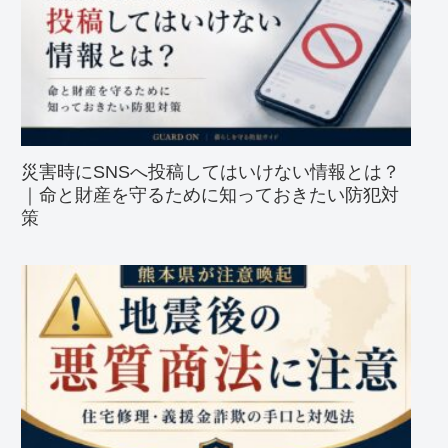
災害時にSNSへ投稿してはいけない情報とは？
｜命と財産を守るために知っておきたい防犯対
策