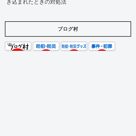
き込まれたときの対処法
ブログ村