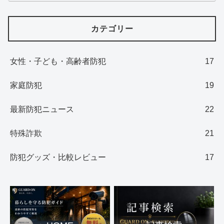
カテゴリー
女性・子ども・高齢者防犯
17
家庭防犯
19
最新防犯ニュース
22
特殊詐欺
21
防犯グッズ・比較レビュー
17