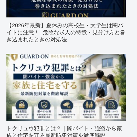
【2026年最新】夏休みの高校生・大学生は闇バ
イトに注意！│危険な求人の特徴・見分け方と巻
き込まれたときの対処法
トクリュウ犯罪とは？｜闇バイト・強盗から家
族と住宅を守る最新防犯対策を徹底解説