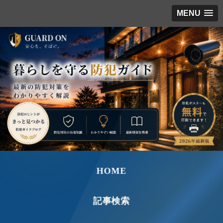
MENU
HOME
記事検索