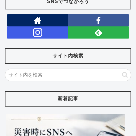
SNSでつながろう
サイト内検索
新着記事