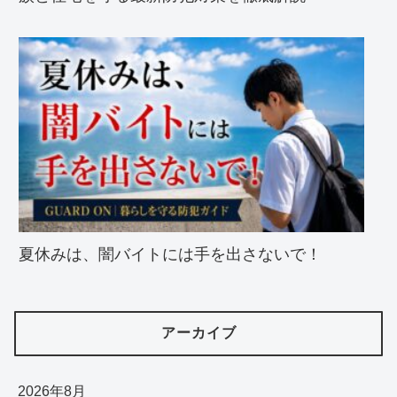
夏休みは、闇バイトには手を出さないで！
アーカイブ
2026年8月