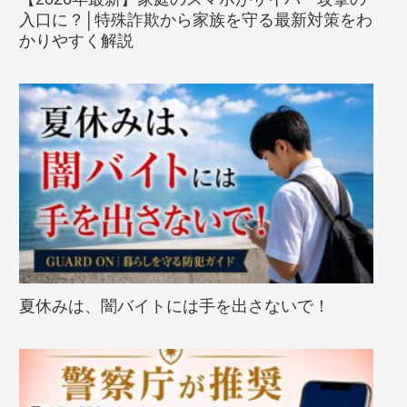
入口に？│特殊詐欺から家族を守る最新対策をわ
かりやすく解説
夏休みは、闇バイトには手を出さないで！