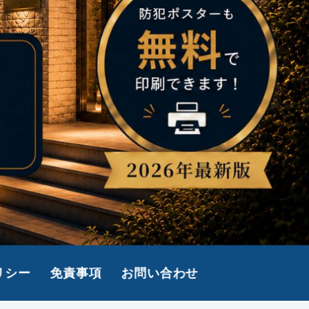
リシー
免責事項
お問い合わせ