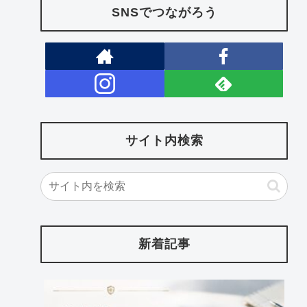
SNSでつながろう
サイト内検索
新着記事