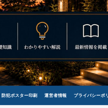
防犯ポスター印刷
運営者情報
プライバシーポ