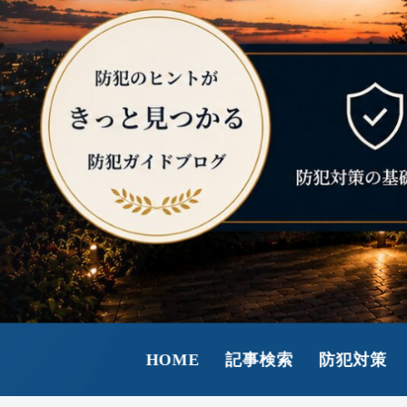
HOME
記事検索
防犯対策