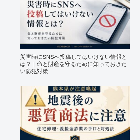
災害時にSNSへ投稿してはいけない情報と
は？｜命と財産を守るために知っておきた
い防犯対策