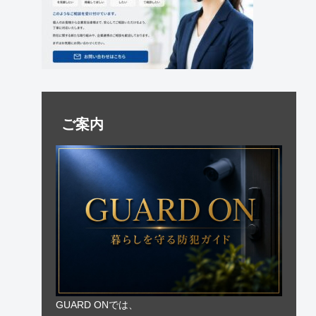
ご案内
GUARD ONでは、