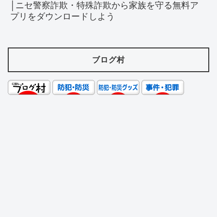
│ニセ警察詐欺・特殊詐欺から家族を守る無料ア
プリをダウンロードしよう
ブログ村