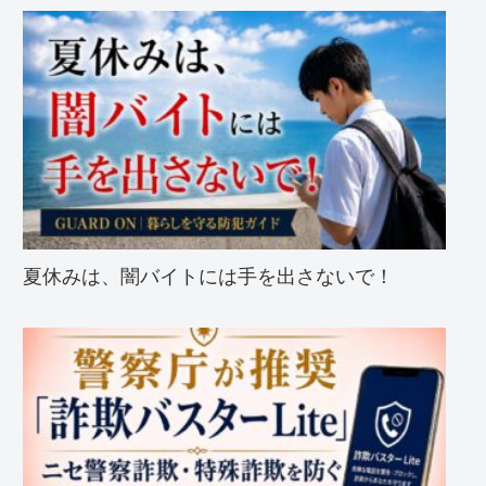
夏休みは、闇バイトには手を出さないで！