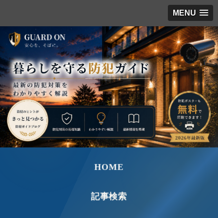
MENU
HOME
記事検索