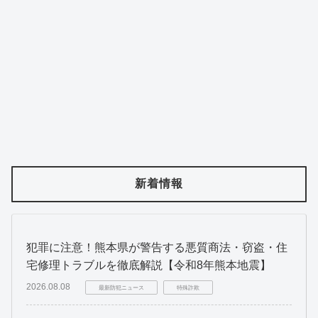
新着情報
犯罪に注意！熊本県が警告する悪質商法・窃盗・住
宅修理トラブルを徹底解説【令和8年熊本地震】
2026.08.08
最新防犯ニュース
特殊詐欺