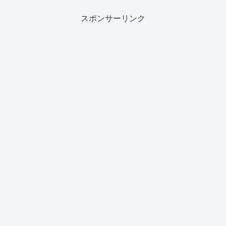
スポンサーリンク