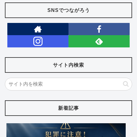
SNSでつながろう
サイト内検索
新着記事