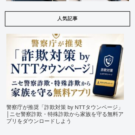
人気記事
警察庁が推奨「詐欺対策 by NTTタウンページ」
│ニセ警察詐欺・特殊詐欺から家族を守る無料ア
プリをダウンロードしよう