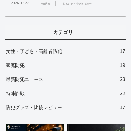
2026.07.27
家庭防犯
防犯グッズ・比較レビュー
カテゴリー
女性・子ども・高齢者防犯
17
家庭防犯
19
最新防犯ニュース
23
特殊詐欺
22
防犯グッズ・比較レビュー
17