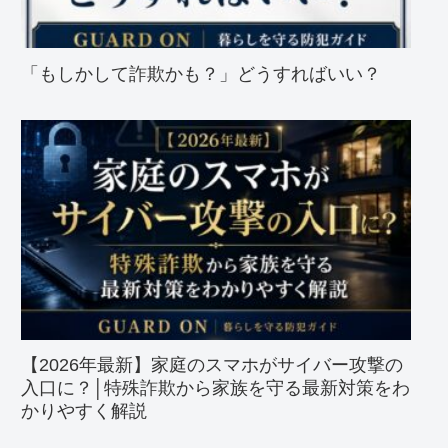
「もしかして詐欺かも？」どうすればいい？
【2026年最新】家庭のスマホがサイバー攻撃の
入口に？│特殊詐欺から家族を守る最新対策をわ
かりやすく解説