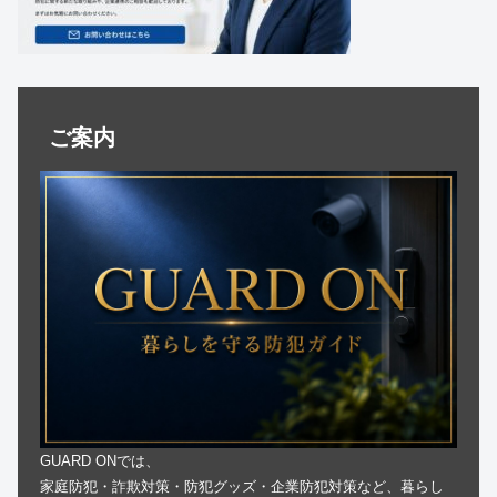
ご案内
GUARD ONでは、
家庭防犯・詐欺対策・防犯グッズ・企業防犯対策など、暮らし