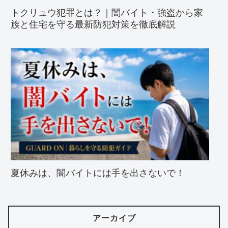
トクリュウ犯罪とは？｜闇バイト・強盗から家
族と住宅を守る最新防犯対策を徹底解説
夏休みは、闇バイトには手を出さないで！
アーカイブ