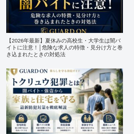
【2026年最新】夏休みの高校生・大学生は闇バ
イトに注意！│危険な求人の特徴・見分け方と巻
き込まれたときの対処法