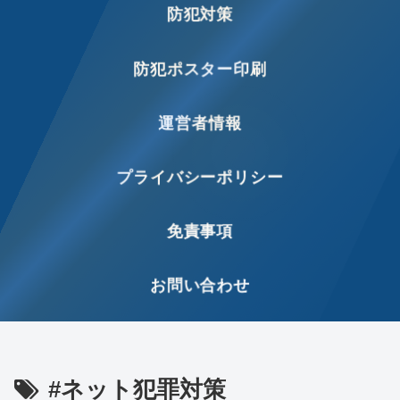
防犯対策
防犯ポスター印刷
運営者情報
プライバシーポリシー
免責事項
お問い合わせ
#ネット犯罪対策