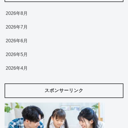
2026年8月
2026年7月
2026年6月
2026年5月
2026年4月
スポンサーリンク