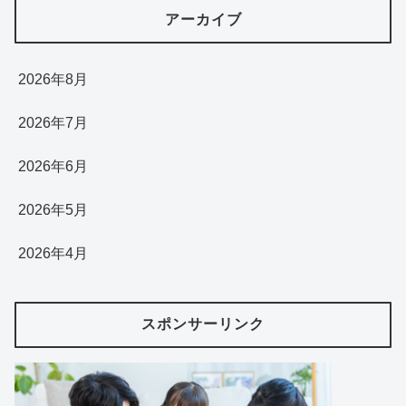
アーカイブ
2026年8月
2026年7月
2026年6月
2026年5月
2026年4月
スポンサーリンク