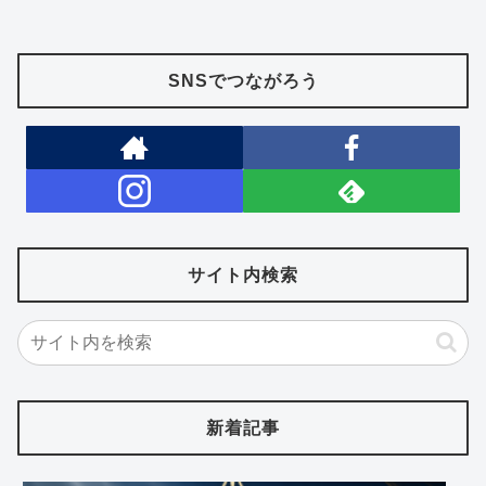
SNSでつながろう
サイト内検索
新着記事