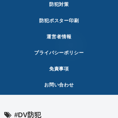
防犯対策
防犯ポスター印刷
運営者情報
プライバシーポリシー
免責事項
お問い合わせ
#DV防犯