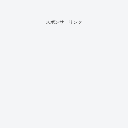
スポンサーリンク