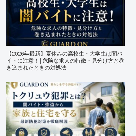
【2026年最新】夏休みの高校生・大学生は闇バ
イトに注意！│危険な求人の特徴・見分け方と巻
き込まれたときの対処法