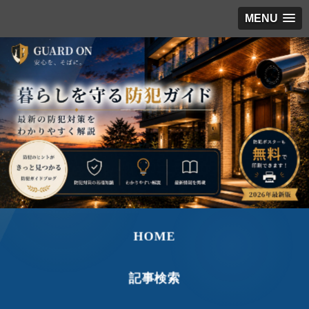
MENU
HOME
記事検索