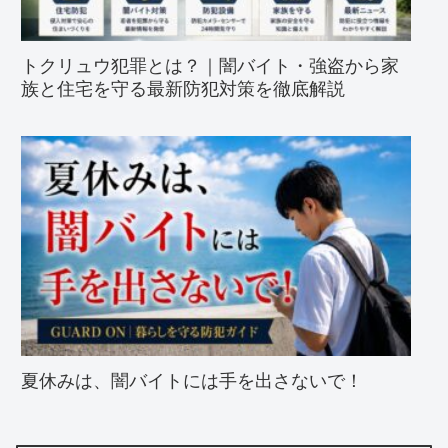
トクリュウ犯罪とは？｜闇バイト・強盗から家
族と住宅を守る最新防犯対策を徹底解説
夏休みは、闇バイトには手を出さないで！