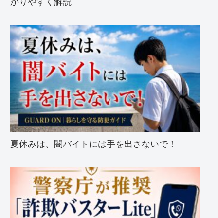
かりやすく解説
夏休みは、闇バイトには手を出さないで！