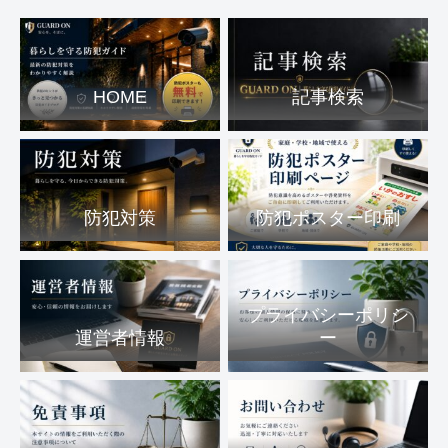
HOME
記事検索
防犯対策
防犯ポスター印刷
プライバシーポリシ
運営者情報
ー