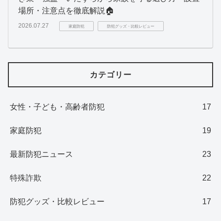
場所・注意点を徹底解説🏠
2026.07.27
家庭防犯
防犯グッズ・比較レビュー
カテゴリー
女性・子ども・高齢者防犯
17
家庭防犯
19
最新防犯ニュース
23
特殊詐欺
22
防犯グッズ・比較レビュー
17