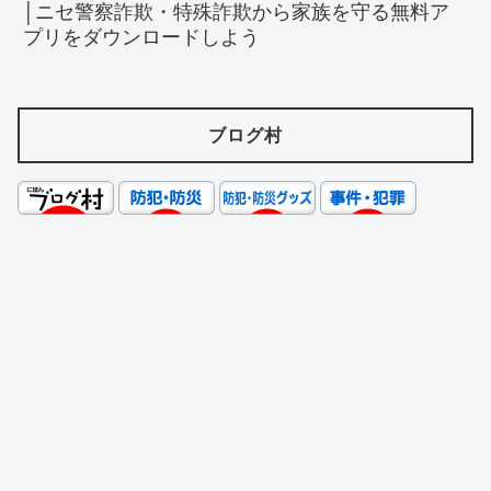
│ニセ警察詐欺・特殊詐欺から家族を守る無料ア
プリをダウンロードしよう
ブログ村