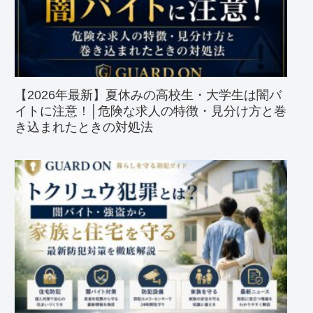
【2026年最新】夏休みの高校生・大学生は闇バ
イトに注意！│危険な求人の特徴・見分け方と巻
き込まれたときの対処法