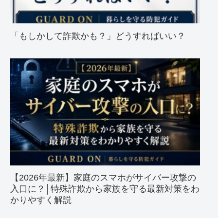
「もしかして詐欺かも？」どうすればいい？
【2026年最新】家庭のスマホがサイバー攻撃の
入口に？│特殊詐欺から家族を守る最新対策をわ
かりやすく解説