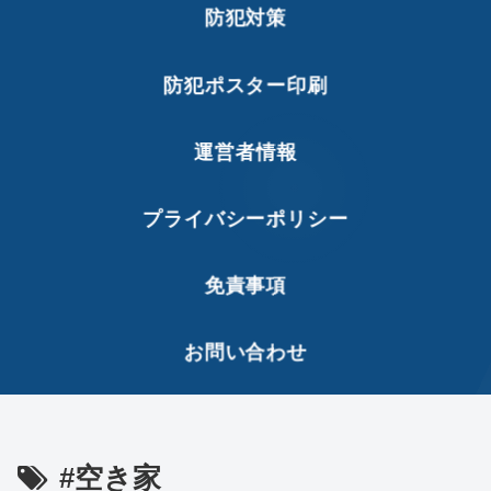
防犯対策
防犯ポスター印刷
運営者情報
プライバシーポリシー
免責事項
お問い合わせ
#空き家