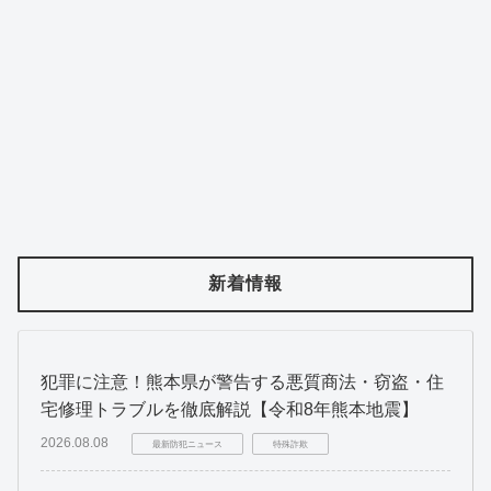
新着情報
犯罪に注意！熊本県が警告する悪質商法・窃盗・住
宅修理トラブルを徹底解説【令和8年熊本地震】
2026.08.08
最新防犯ニュース
特殊詐欺