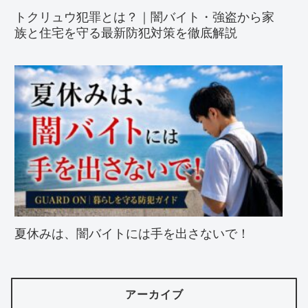
トクリュウ犯罪とは？｜闇バイト・強盗から家
族と住宅を守る最新防犯対策を徹底解説
夏休みは、闇バイトには手を出さないで！
アーカイブ