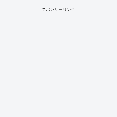
スポンサーリンク