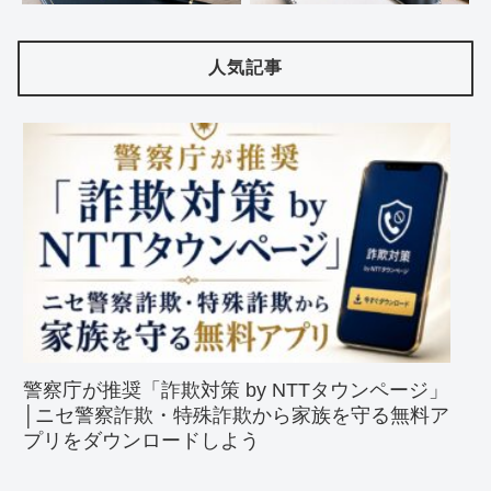
人気記事
警察庁が推奨「詐欺対策 by NTTタウンページ」
│ニセ警察詐欺・特殊詐欺から家族を守る無料ア
プリをダウンロードしよう