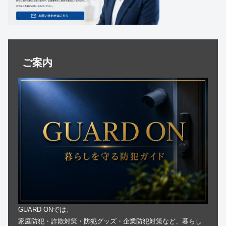
ご案内
GUARD ONでは、
家庭防犯・詐欺対策・防犯グッズ・企業防犯対策など、暮らし