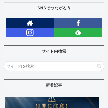
SNSでつながろう
サイト内検索
新着記事