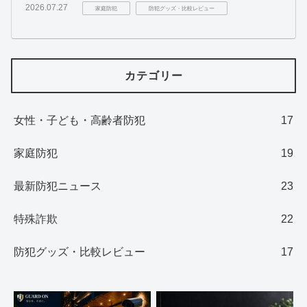
2026.07.27
家庭防犯
防犯グッズ・比較レビュー
カテゴリー
女性・子ども・高齢者防犯
17
家庭防犯
19
最新防犯ニュース
23
特殊詐欺
22
防犯グッズ・比較レビュー
17