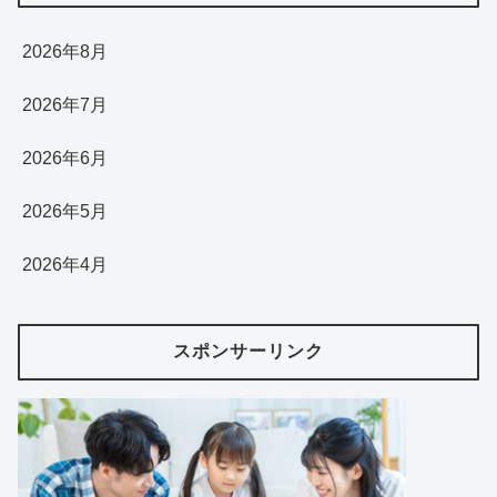
2026年8月
2026年7月
2026年6月
2026年5月
2026年4月
スポンサーリンク