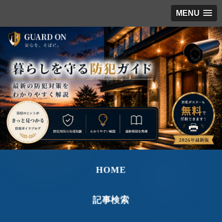
MENU
HOME
記事検索