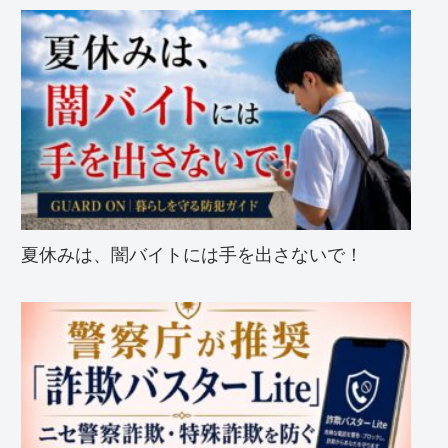
夏休みは、闇バイトには手を出さないで！