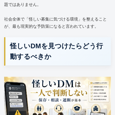
題ではありません。
社会全体で「怪しい募集に気づける環境」を整えること
が、最も現実的な予防策になると言われています。
怪しいDMを見つけたらどう行
動するべきか