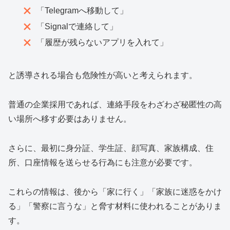
「Telegramへ移動して」
「Signalで連絡して」
「履歴が残らないアプリを入れて」
と誘導される場合も危険性が高いと考えられます。
普通の企業採用であれば、連絡手段をわざわざ秘匿性の高
い場所へ移す必要はありません。
さらに、最初に身分証、学生証、顔写真、家族構成、住
所、口座情報を送らせる行為にも注意が必要です。
これらの情報は、後から「家に行く」「家族に迷惑をかけ
る」「警察に言うな」と脅す材料に使われることがありま
す。