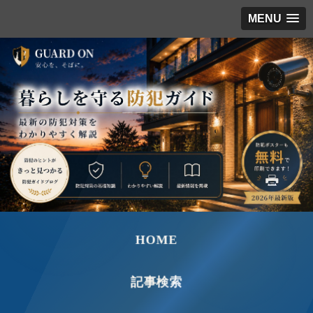
MENU
HOME
記事検索