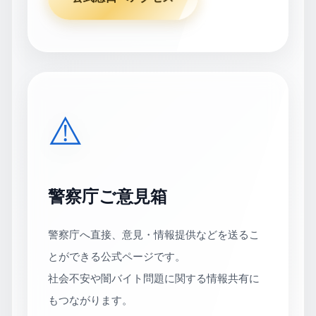
⚠️
警察庁ご意見箱
警察庁へ直接、意見・情報提供などを送るこ
とができる公式ページです。
社会不安や闇バイト問題に関する情報共有に
もつながります。