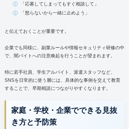
「応募してしまってもすぐ相談して」
「怒らないから一緒に止めよう」
と伝えておくことが重要です。
企業でも同様に、副業ルールや情報セキュリティ研修の中
で、闇バイトへの注意喚起を行うことが望まれます。
特に若手社員、学生アルバイト、派遣スタッフなど、
SNSを日常的に使う層には、具体的な事例を交えて教育
することで、早期相談につながりやすくなります。
家庭・学校・企業でできる見抜
き方と予防策