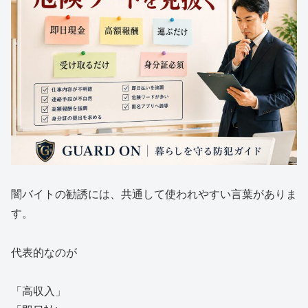
闇バイトの勧誘には、共通して使われやすい言葉がありま
す。
代表的なのが
「高収入」