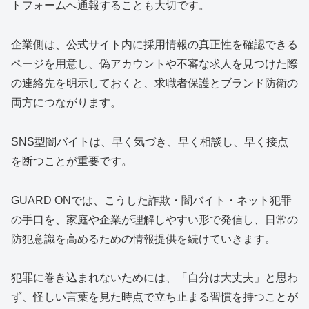
トフォームへ通報することも大切です。
企業側は、公式サイト内に採用情報の真正性を確認できる
ページを用意し、偽アカウントや不審な求人を見つけた際
の連絡先を明示しておくと、求職者保護とブランド防衛の
両方につながります。
SNS型闇バイトは、早く気づき、早く相談し、早く接点
を断つことが重要です。
GUARD ONでは、こうした詐欺・闇バイト・ネット犯罪
の手口を、家庭や企業が理解しやすい形で発信し、日常の
防犯意識を高めるための情報提供を続けていきます。
犯罪に巻き込まれないためには、「自分は大丈夫」と思わ
ず、怪しい言葉を見た時点で立ち止まる習慣を持つことが