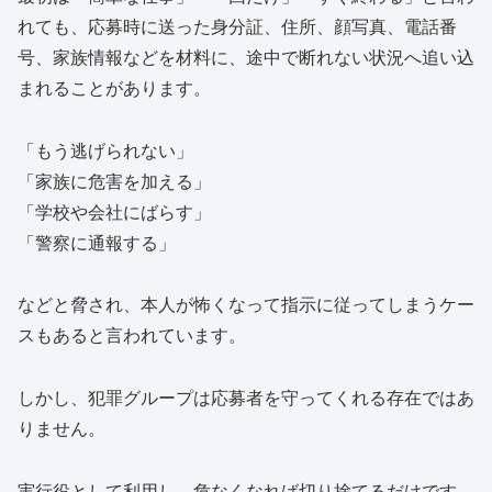
れても、応募時に送った身分証、住所、顔写真、電話番
号、家族情報などを材料に、途中で断れない状況へ追い込
まれることがあります。
「もう逃げられない」
「家族に危害を加える」
「学校や会社にばらす」
「警察に通報する」
などと脅され、本人が怖くなって指示に従ってしまうケー
スもあると言われています。
しかし、犯罪グループは応募者を守ってくれる存在ではあ
りません。
実行役として利用し、危なくなれば切り捨てるだけです。