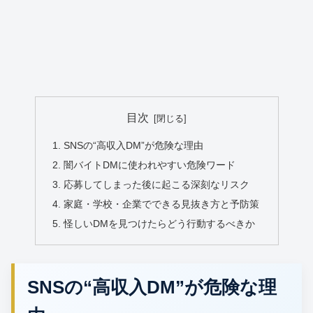
目次
SNSの“高収入DM”が危険な理由
闇バイトDMに使われやすい危険ワード
応募してしまった後に起こる深刻なリスク
家庭・学校・企業でできる見抜き方と予防策
怪しいDMを見つけたらどう行動するべきか
SNSの“高収入DM”が危険な理