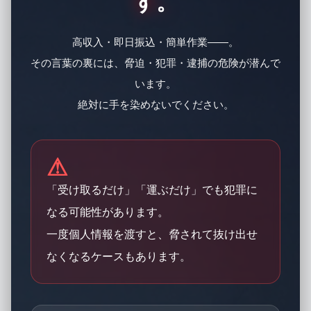
す。
高収入・即日振込・簡単作業――。
その言葉の裏には、脅迫・犯罪・逮捕の危険が潜んで
います。
絶対に手を染めないでください。
⚠
「受け取るだけ」「運ぶだけ」でも犯罪に
なる可能性があります。
一度個人情報を渡すと、脅されて抜け出せ
なくなるケースもあります。