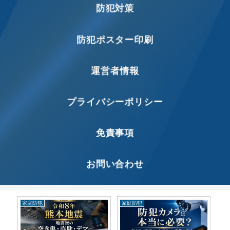
防犯対策
防犯ポスター印刷
運営者情報
プライバシーポリシー
免責事項
お問い合わせ
特殊詐欺
最新防犯ニュース
最