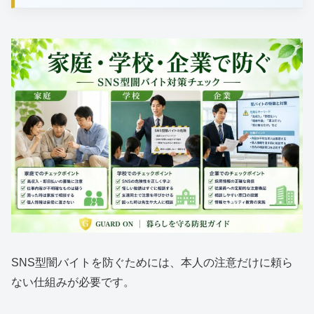
SNS型闇バイトを防ぐためには、本人の注意だけに頼ら
ない仕組みが必要です。