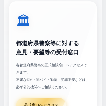
🏛
都道府県警察等に対する
意見・要望等の受付窓口
各都道府県警察の正式相談窓口へアクセスで
きます。
不審なDM・闇バイト勧誘・犯罪不安などは、
必ず公的機関へご相談ください。
公式窓口へアクセス