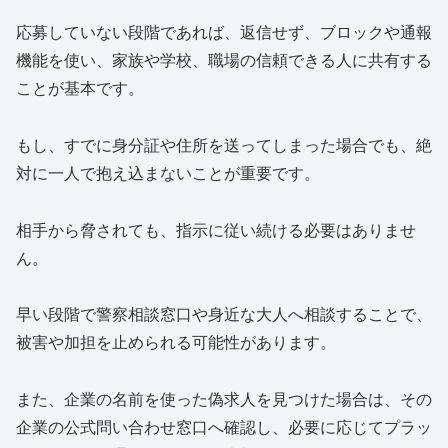
応募していない段階であれば、返信せず、ブロックや通報
機能を使い、家族や学校、職場の信頼できる人に共有する
ことが基本です。
もし、すでに身分証や住所を送ってしまった場合でも、絶
対に一人で抱え込まないことが重要です。
相手から脅されても、指示に従い続ける必要はありませ
ん。
早い段階で警察相談窓口や身近な大人へ相談することで、
被害や加担を止められる可能性があります。
また、企業の名前を使った偽求人を見つけた場合は、その
企業の公式問い合わせ窓口へ確認し、必要に応じてプラッ