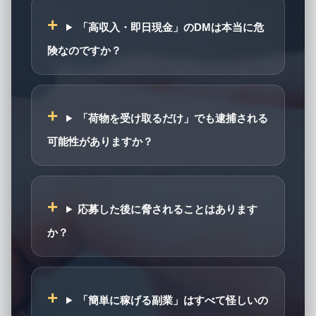
「高収入・即日現金」のDMは本当に危
険なのですか？
「荷物を受け取るだけ」でも逮捕される
可能性がありますか？
応募した後に脅されることはあります
か？
「簡単に稼げる副業」はすべて怪しいの