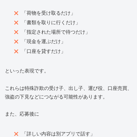
「荷物を受け取るだけ」
「書類を取りに行くだけ」
「指定された場所で待つだけ」
「現金を運ぶだけ」
「口座を貸すだけ」
といった表現です。
これらは特殊詐欺の受け子、出し子、運び役、口座売買、
強盗の下見などにつながる可能性があります。
また、応募後に
「詳しい内容は別アプリで話す」