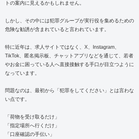
トの案内に見えるかもしれません。
しかし、その中には犯罪グループが実行役を集めるための
危険な勧誘が含まれていると言われています。
特に近年は、求人サイトではなく、X、Instagram、
TikTok、匿名掲示板、チャットアプリなどを通じて、若者
やお金に困っている人へ直接接触する手口が目立つように
なっています。
問題なのは、最初から「犯罪をしてください」とは言わな
い点です。
「荷物を受け取るだけ」
「指定場所へ行くだけ」
「口座確認の手伝い」