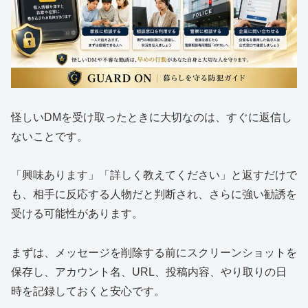
怪しいDMを受け取ったときに大切なのは、すぐに返信し
ないことです。
「興味あります」「詳しく教えてください」と返すだけで
も、相手に反応する人物だと判断され、さらに強い勧誘を
受ける可能性があります。
まずは、メッセージを削除する前にスクリーンショットを
保存し、アカウント名、URL、投稿内容、やり取りの日
時を記録しておくと安心です。