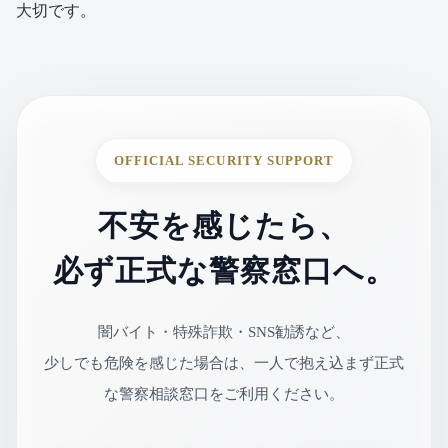
大切です。
OFFICIAL SECURITY SUPPORT
不安を感じたら、
必ず正式な警察窓口へ。
闇バイト・特殊詐欺・SNS勧誘など、
少しでも危険を感じた場合は、一人で抱え込まず正式
な警察相談窓口をご利用ください。