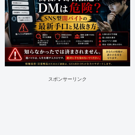
スポンサーリンク