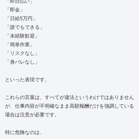
「即日払い」
「即金」
「日給5万円」
「誰でもできる」
「未経験歓迎」
「簡単作業」
「リスクなし」
「身バレなし」
といった表現です。
これらの言葉は、すべてが違法というわけではありません
が、仕事内容が不明確なまま高額報酬だけを強調している
場合は注意が必要です。
特に危険なのは、