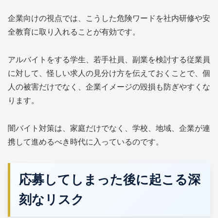
企業向けの視点では、こうした危険ワードを社内研修や安
全教育に取り入れることが有効です。
アルバイトをする学生、若手社員、副業を検討する従業員
に対して、怪しい求人の見分け方を伝えておくことで、個
人の被害だけでなく、企業イメージの毀損も防ぎやすくな
ります。
闇バイト対策は、家庭だけでなく、学校、地域、企業が連
携して進めるべき時代に入っているのです。
応募してしまった後に起こる深
刻なリスク