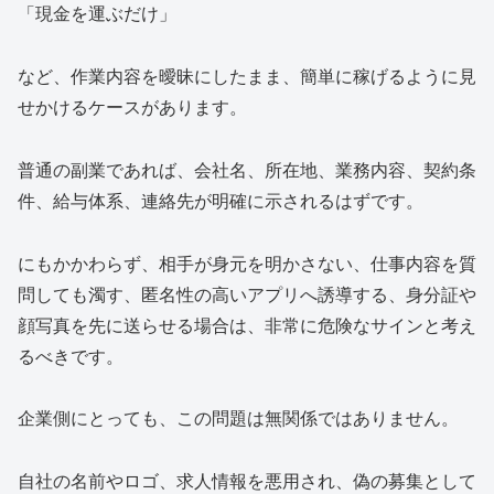
「現金を運ぶだけ」
など、作業内容を曖昧にしたまま、簡単に稼げるように見
せかけるケースがあります。
普通の副業であれば、会社名、所在地、業務内容、契約条
件、給与体系、連絡先が明確に示されるはずです。
にもかかわらず、相手が身元を明かさない、仕事内容を質
問しても濁す、匿名性の高いアプリへ誘導する、身分証や
顔写真を先に送らせる場合は、非常に危険なサインと考え
るべきです。
企業側にとっても、この問題は無関係ではありません。
自社の名前やロゴ、求人情報を悪用され、偽の募集として