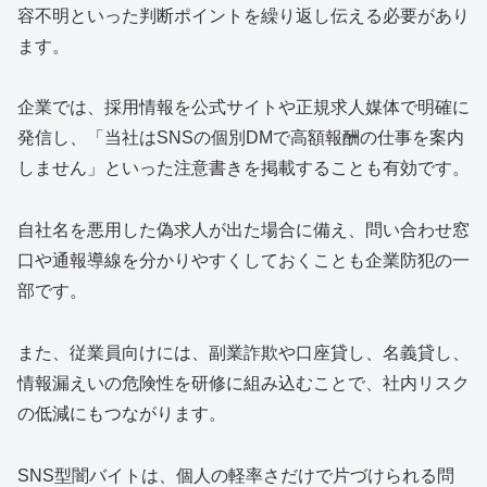
容不明といった判断ポイントを繰り返し伝える必要があり
ます。
企業では、採用情報を公式サイトや正規求人媒体で明確に
発信し、「当社はSNSの個別DMで高額報酬の仕事を案内
しません」といった注意書きを掲載することも有効です。
自社名を悪用した偽求人が出た場合に備え、問い合わせ窓
口や通報導線を分かりやすくしておくことも企業防犯の一
部です。
また、従業員向けには、副業詐欺や口座貸し、名義貸し、
情報漏えいの危険性を研修に組み込むことで、社内リスク
の低減にもつながります。
SNS型闇バイトは、個人の軽率さだけで片づけられる問