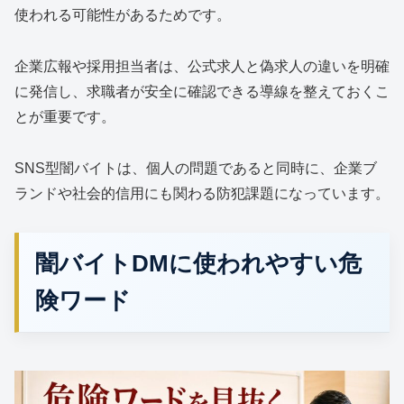
使われる可能性があるためです。
企業広報や採用担当者は、公式求人と偽求人の違いを明確
に発信し、求職者が安全に確認できる導線を整えておくこ
とが重要です。
SNS型闇バイトは、個人の問題であると同時に、企業ブ
ランドや社会的信用にも関わる防犯課題になっています。
闇バイトDMに使われやすい危
険ワード