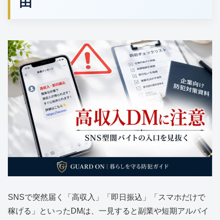
由
SNSで突然届く「高収入」「即日振込」「スマホだけで
稼げる」といったDMは、一見すると副業や短期アルバイ