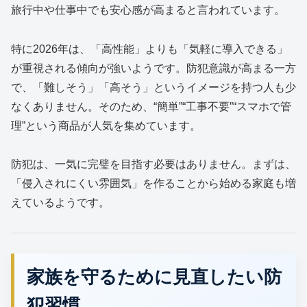
旅行中や仕事中でも安心感が高まると言われています。
特に2026年は、「高性能」よりも「気軽に導入できる」
が重視される傾向が強いようです。防犯意識が高まる一方
で、「難しそう」「高そう」というイメージを持つ人も少
なくありません。そのため、“簡単”“工事不要”“スマホで管
理”という商品が人気を集めています。
防犯は、一気に完璧を目指す必要はありません。まずは、
「侵入されにくい雰囲気」を作ることから始める家庭も増
えているようです。
家族を守るために見直したい防
犯習慣