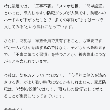
特に最近では、「工事不要」「スマホ連携」「簡単設置」
といった、導入しやすい防犯グッズが人気です。防犯への
ハードルが下がったことで、多くの家庭が“まずは一つ導
入してみる”という流れになっています。
さらに、防犯は「家族全員で共有すること」も重要です。
誰か一人だけが意識するのではなく、子どもから高齢者ま
で、「不審に気づく習慣」を持つことが、被害防止につな
がるとも言われています。
今後は、防犯カメラだけではなく、「心理的に侵入を諦め
させる家」がより強い時代になるかもしれません。家庭防
犯は、“特別な設備”ではなく、“暮らしの習慣”として考え
ることが重要になってきています。
参考サイト