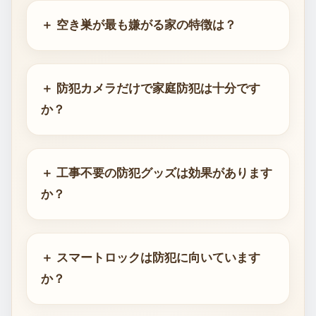
＋ 空き巣が最も嫌がる家の特徴は？
＋ 防犯カメラだけで家庭防犯は十分です
か？
＋ 工事不要の防犯グッズは効果があります
か？
＋ スマートロックは防犯に向いています
か？