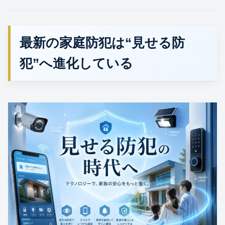
最新の家庭防犯は“見せる防
犯”へ進化している