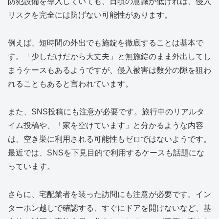
防犯設備を導入していても、日頃の意識が低ければ、侵入
リスクを完全には防げない可能性があります。
例えば、短時間の外出でも施錠を徹底することは基本で
す。「少しだけだから大丈夫」と無施錠のまま外出してし
まうケースもあるようですが、侵入被害は数分の隙を狙わ
れることもあると言われています。
また、SNS投稿にも注意が必要です。旅行中のリアルタ
イム投稿や、「家を空けています」と分かるような内容
は、空き巣に利用される可能性もゼロではないようです。
最近では、SNSを下見目的で利用するケースも話題にな
っています。
さらに、宅配業者を装った訪問にも注意が必要です。イン
ターホン越しで確認する、すぐにドアを開けないなど、基