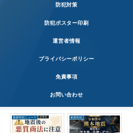
防犯対策
防犯ポスター印刷
運営者情報
プライバシーポリシー
免責事項
お問い合わせ
最新防犯ニュース
家庭防犯
家