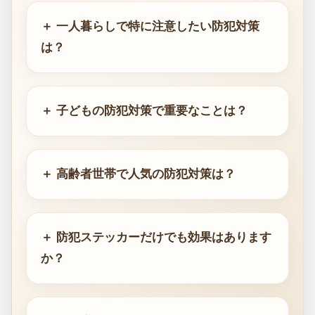
＋ 一人暮らしで特に注意したい防犯対策
は？
＋ 子どもの防犯対策で重要なことは？
＋ 高齢者世帯で人気の防犯対策は？
＋ 防犯ステッカーだけでも効果はあります
か？