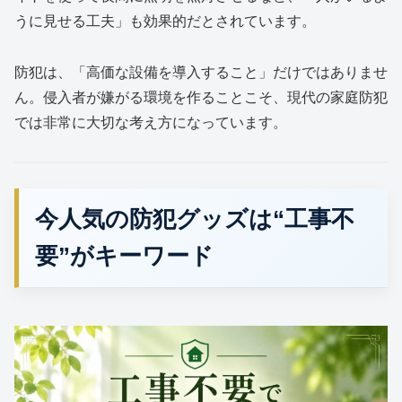
うに見せる工夫」も効果的だとされています。
防犯は、「高価な設備を導入すること」だけではありませ
ん。侵入者が嫌がる環境を作ることこそ、現代の家庭防犯
では非常に大切な考え方になっています。
今人気の防犯グッズは“工事不
要”がキーワード