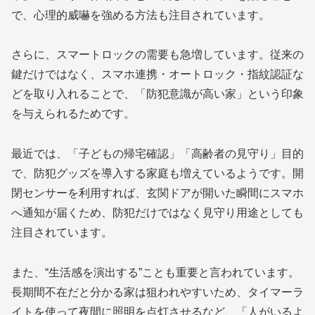
で、心理的威嚇を強める方法も注目されています。
さらに、スマートロックの需要も急増しています。従来の
鍵だけではなく、スマホ連携・オートロック・指紋認証な
どを取り入れることで、「防犯意識が高い家」という印象
を与えられるためです。
最近では、「子どもの帰宅確認」「高齢者の見守り」目的
で、防犯グッズを導入する家庭も増えているようです。開
閉センサーを利用すれば、玄関ドアが開いた瞬間にスマホ
へ通知が届くため、防犯だけではなく見守り用途としても
注目されています。
また、“生活感を演出する”ことも重要と言われています。
長期間不在だと分かる家は狙われやすいため、タイマーラ
イトを使って夜間に照明を点灯させるなど、「人がいるよ