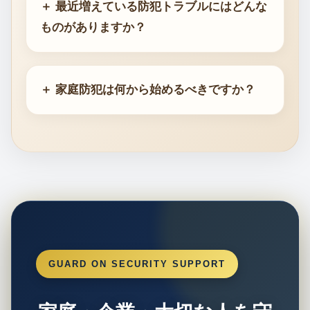
＋ 最近増えている防犯トラブルにはどんな
ものがありますか？
＋ 家庭防犯は何から始めるべきですか？
GUARD ON SECURITY SUPPORT