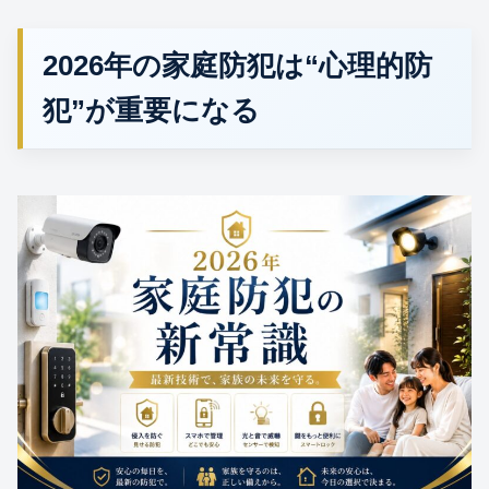
2026年の家庭防犯は“心理的防
犯”が重要になる