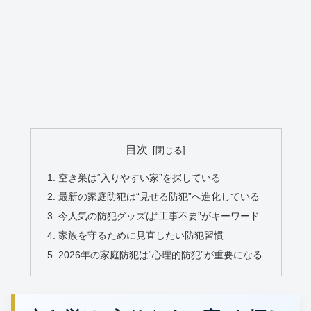
目次
空き巣は“入りやすい家”を探している
最新の家庭防犯は“見せる防犯”へ進化している
今人気の防犯グッズは“工事不要”がキーワード
家族を守るために見直したい防犯習慣
2026年の家庭防犯は“心理的防犯”が重要になる