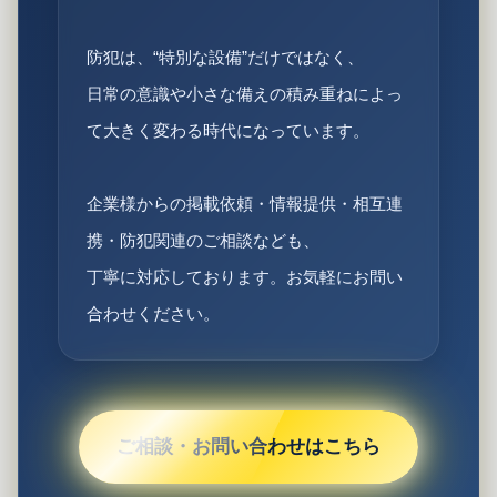
防犯は、“特別な設備”だけではなく、
日常の意識や小さな備えの積み重ねによっ
て大きく変わる時代になっています。
企業様からの掲載依頼・情報提供・相互連
携・防犯関連のご相談なども、
丁寧に対応しております。お気軽にお問い
合わせください。
ご相談・お問い合わせはこちら