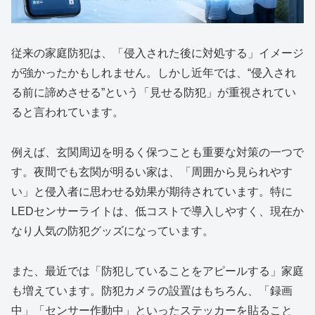
従来の家庭防犯は、「侵入された後に対処する」イメージ
が強かったかもしれません。しかし近年では、“侵入され
る前に諦めさせる”という「見せる防犯」が重視されてい
ると言われています。
例えば、玄関周辺を明るく保つことも重要な対策の一つで
す。夜間でも玄関が明るい家は、「周囲から見られやす
い」と侵入者に思わせる効果が期待されています。特に
LEDセンサーライトは、低コストで導入しやすく、現在か
なり人気の防犯グッズになっています。
また、最近では「防犯していることをアピールする」家庭
も増えています。防犯カメラの設置はもちろん、「録画
中」「センサー作動中」といったステッカーを貼ること