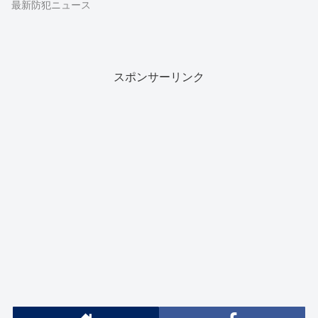
最新防犯ニュース
スポンサーリンク