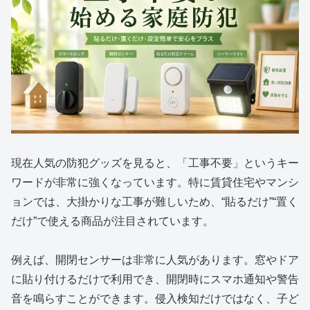
現在人気の防犯グッズを見ると、「工事不要」というキー
ワードが非常に強くなっています。特に賃貸住宅やマンシ
ョンでは、大掛かりな工事が難しいため、“貼るだけ”“置く
だけ”で使える商品が注目されています。
例えば、開閉センサーは非常に人気があります。窓やドア
に貼り付けるだけで利用でき、開閉時にスマホ通知や警告
音を鳴らすことができます。侵入検知だけではなく、子ど