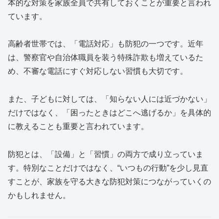
本的な対策を家族全員で共有しておくことが重要と言われ
ています。
高齢者世帯では、「電話対応」も防犯の一つです。近年
は、警察官や自治体職員を装う特殊詐欺も増えているた
め、不審な電話にすぐ対応しない習慣も大切です。
また、子どもに対しては、「知らない人には近づかない」
だけではなく、「困ったときはどこへ逃げるか」を具体的
に教えることも重要と言われています。
防犯とは、「設備」と「習慣」の両方で成り立っていま
す。特別なことだけではなく、“いつもの行動”を少し見直
すことが、家族を守る大きな防犯対策につながっていくの
かもしれません。