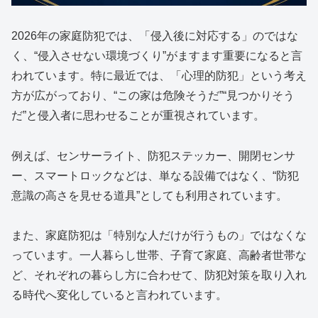
2026年の家庭防犯では、「侵入後に対応する」のではな
く、“侵入させない環境づくり”がますます重要になると言
われています。特に最近では、「心理的防犯」という考え
方が広がっており、“この家は危険そうだ”“見つかりそう
だ”と侵入者に思わせることが重視されています。
例えば、センサーライト、防犯ステッカー、開閉センサ
ー、スマートロックなどは、単なる設備ではなく、“防犯
意識の高さを見せる道具”としても利用されています。
また、家庭防犯は「特別な人だけが行うもの」ではなくな
っています。一人暮らし世帯、子育て家庭、高齢者世帯な
ど、それぞれの暮らし方に合わせて、防犯対策を取り入れ
る時代へ変化していると言われています。