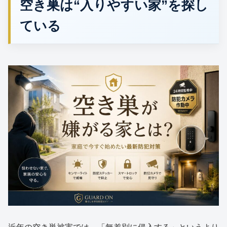
空き巣は“入りやすい家”を探し
ている