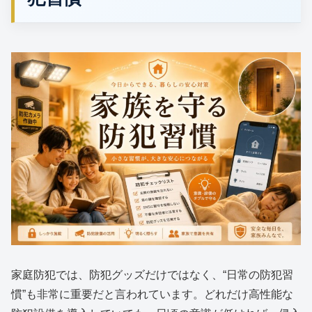
家庭防犯では、防犯グッズだけではなく、“日常の防犯習
慣”も非常に重要だと言われています。どれだけ高性能な