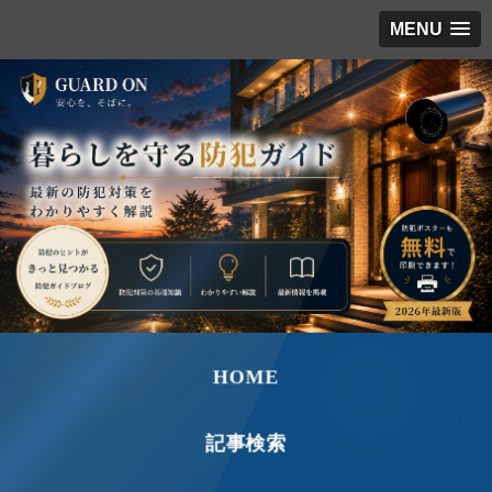
MENU
HOME
記事検索