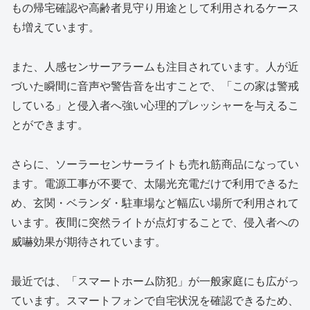
もの帰宅確認や高齢者見守り用途として利用されるケース
も増えています。
また、人感センサーアラームも注目されています。人が近
づいた瞬間に音声や警告音を出すことで、「この家は警戒
している」と侵入者へ強い心理的プレッシャーを与えるこ
とができます。
さらに、ソーラーセンサーライトも売れ筋商品になってい
ます。電源工事が不要で、太陽光充電だけで利用できるた
め、玄関・ベランダ・駐車場など幅広い場所で利用されて
います。夜間に突然ライトが点灯することで、侵入者への
威嚇効果が期待されています。
最近では、「スマートホーム防犯」が一般家庭にも広がっ
ています。スマートフォンで自宅状況を確認できるため、