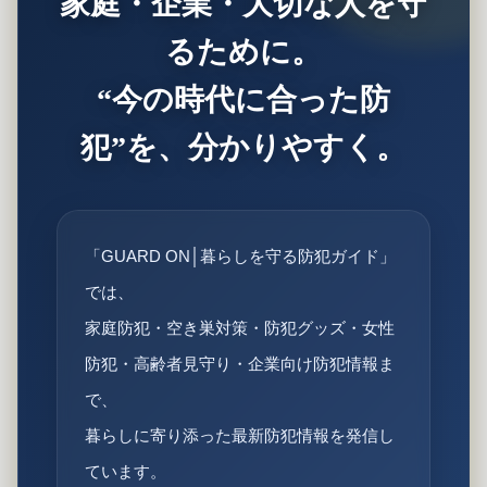
家庭・企業・大切な人を守
るために。
“今の時代に合った防
犯”を、分かりやすく。
「GUARD ON│暮らしを守る防犯ガイド」
では、
家庭防犯・空き巣対策・防犯グッズ・女性
防犯・高齢者見守り・企業向け防犯情報ま
で、
暮らしに寄り添った最新防犯情報を発信し
ています。