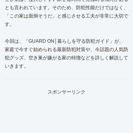
とも言われています。そのため、防犯性能だけではなく、
「この家は面倒そうだ」と感じさせる工夫が非常に大切で
す。
今回は、「GUARD ON│暮らしを守る防犯ガイド」が、
家庭で今すぐ始められる最新防犯対策や、今話題の人気防
犯グッズ、空き巣が嫌がる家の特徴などを詳しく解説して
いきます。
スポンサーリンク