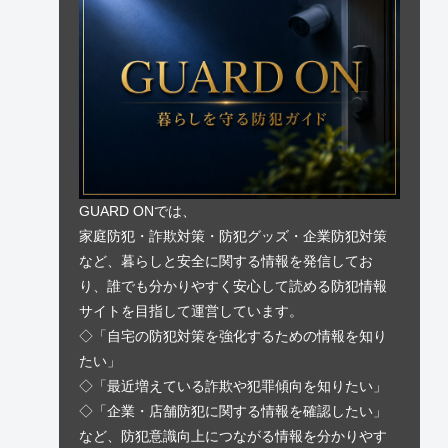
GUARD ONでは、
家庭防犯・詐欺対策・防犯グッズ・企業防犯対策
など、暮らしと安全に関する情報を発信してお
り、誰でも分かりやすく安心して読める防犯情報
サイトを目指して運営しています。
◇「自宅の防犯対策を強化するための情報を知り
たい」
◇「最近増えている詐欺や犯罪傾向を知りたい」
◇「企業・店舗防犯に関する情報を確認したい」
など、防犯意識向上につながる情報を分かりやす