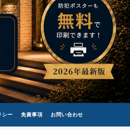
リシー
免責事項
お問い合わせ