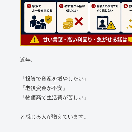
近年、
「投資で資産を増やしたい」
「老後資金が不安」
「物価高で生活費が苦しい」
と感じる人が増えています。